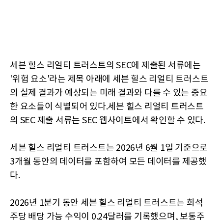
세븐 힐스 리얼티 트러스트의 SEC에 제출된 서류에는
'위험 요소'라는 제목 아래에 세븐 힐스 리얼티 트러스트
의 실제 결과가 예상되는 미래 결과와 다를 수 있는 중요
한 요소들이 식별되어 있다.세븐 힐스 리얼티 트러스트
의 SEC 제출 서류는 SEC 웹사이트에서 확인할 수 있다.
세븐 힐스 리얼티 트러스트는 2026년 6월 1일 기준으로
3개월 동안의 데이터를 포함하여 모든 데이터를 제공했
다.
2026년 1분기 동안 세븐 힐스 리얼티 트러스트는 희석
주당 배당 가능 수익이 0.24달러를 기록했으며, 보통주