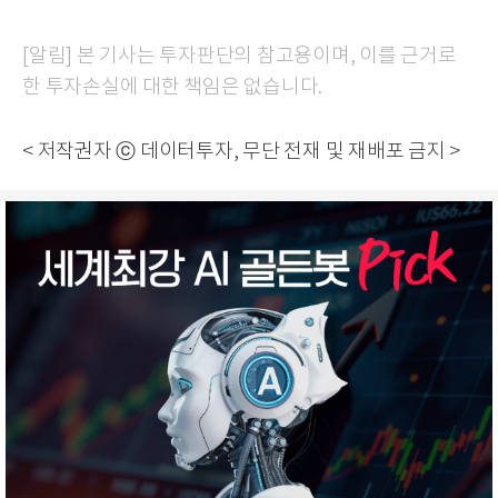
[알림] 본 기사는 투자판단의 참고용이며, 이를 근거로
한 투자손실에 대한 책임은 없습니다.
< 저작권자 ⓒ 데이터투자, 무단 전재 및 재배포 금지 >