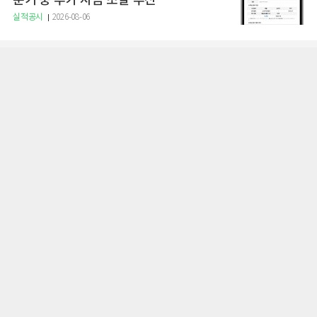
분기 중 추가 자금 조달 추진"
실적공시
2026-08-06