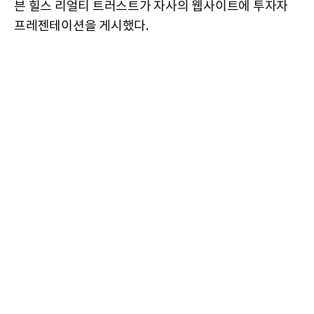
븐 힐스 리얼티 트러스트가 자사의 웹사이트에 투자자
프레젠테이션을 게시했다.