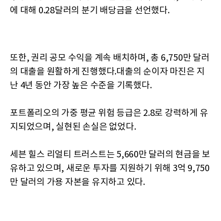
에 대해 0.28달러의 분기 배당금을 선언했다.
또한, 권리 공모 수익을 계속 배치하며, 총 6,750만 달러
의 대출을 원활하게 진행했다.대출의 순이자 마진은 지
난 4년 동안 가장 높은 수준을 기록했다.
포트폴리오의 가중 평균 위험 등급은 2.8로 강력하게 유
지되었으며, 실현된 손실은 없었다.
세븐 힐스 리얼티 트러스트는 5,660만 달러의 현금을 보
유하고 있으며, 새로운 투자를 지원하기 위해 3억 9,750
만 달러의 가용 자본을 유지하고 있다.