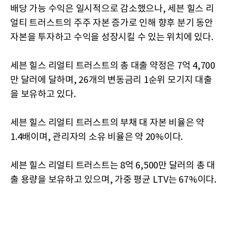
배당 가능 수익은 일시적으로 감소했으나, 세븐 힐스 리
얼티 트러스트의 주주 자본 증가로 인해 향후 분기 동안
자본을 투자하고 수익을 성장시킬 수 있는 위치에 있다.
세븐 힐스 리얼티 트러스트의 총 대출 약정은 7억 4,700
만 달러에 달하며, 26개의 변동금리 1순위 모기지 대출
을 보유하고 있다.
세븐 힐스 리얼티 트러스트의 부채 대 자본 비율은 약
1.4배이며, 관리자의 소유 비율은 약 20%이다.
세븐 힐스 리얼티 트러스트는 8억 6,500만 달러의 총 대
출 용량을 보유하고 있으며, 가중 평균 LTV는 67%이다.