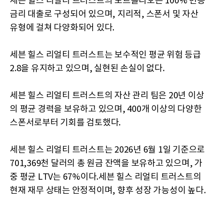
세븐 힐스 리얼티 트러스트의 포트폴리오는 100% 변동
금리 대출로 구성되어 있으며, 지리적, 스폰서 및 자산
유형에 걸쳐 다양화되어 있다.
세븐 힐스 리얼티 트러스트는 보수적인 평균 위험 등급
2.8을 유지하고 있으며, 실현된 손실이 없다.
세븐 힐스 리얼티 트러스트의 자산 관리 팀은 20년 이상
의 평균 경력을 보유하고 있으며, 400개 이상의 다양한
스폰서로부터 기회를 검토했다.
세븐 힐스 리얼티 트러스트는 2026년 6월 1일 기준으로
701,369천 달러의 총 원금 잔액을 보유하고 있으며, 가
중 평균 LTV는 67%이다.세븐 힐스 리얼티 트러스트의
현재 재무 상태는 안정적이며, 향후 성장 가능성이 높다.