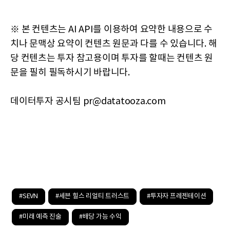
※ 본 컨텐츠는 AI API를 이용하여 요약한 내용으로 수
치나 문맥상 요약이 컨텐츠 원문과 다를 수 있습니다. 해
당 컨텐츠는 투자 참고용이며 투자를 할때는 컨텐츠 원
문을 필히 필독하시기 바랍니다.
데이터투자 공시팀 pr@datatooza.com
#SEVN
#세븐 힐스 리얼티 트러스트
#투자자 프레젠테이션
#미래 예측 진술
#배당 가능 수익