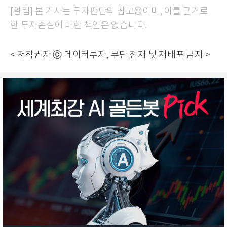
[알림] 본 기사는 투자판단의 참고용이며, 이를 근거로
한 투자손실에 대한 책임은 없습니다.
< 저작권자 ⓒ 데이터투자, 무단 전재 및 재배포 금지 >