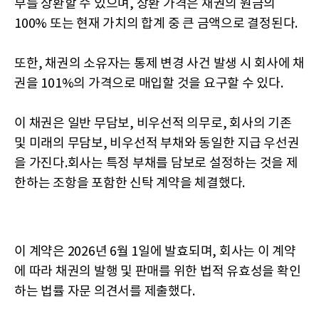
부를 상환할 수 있으며, 상환 가격은 채권의 원금의
100% 또는 현재 가치의 합계 중 큰 금액으로 결정된다.
또한, 채권의 소유자는 통제 변경 사건 발생 시 회사에 채
권을 101%의 가격으로 매입할 것을 요구할 수 있다.
이 채권은 일반 무담보, 비우선적 의무로, 회사의 기존
및 미래의 무담보, 비우선적 부채와 동일한 지급 우선권
을 가진다.회사는 특정 부채를 담보로 설정하는 것을 제
한하는 조항을 포함한 신탁 계약을 체결했다.
이 계약은 2026년 6월 1일에 발효되며, 회사는 이 계약
에 따라 채권의 발행 및 판매를 위한 법적 유효성을 확인
하는 법률 자문 의견서를 제출했다.