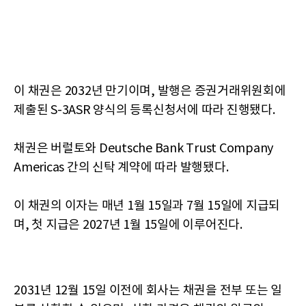
이 채권은 2032년 만기이며, 발행은 증권거래위원회에
제출된 S-3ASR 양식의 등록신청서에 따라 진행됐다.
채권은 버럴토와 Deutsche Bank Trust Company
Americas 간의 신탁 계약에 따라 발행됐다.
이 채권의 이자는 매년 1월 15일과 7월 15일에 지급되
며, 첫 지급은 2027년 1월 15일에 이루어진다.
2031년 12월 15일 이전에 회사는 채권을 전부 또는 일