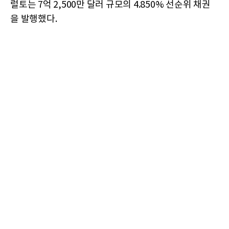
럴토는 7억 2,500만 달러 규모의 4.850% 선순위 채권
을 발행했다.