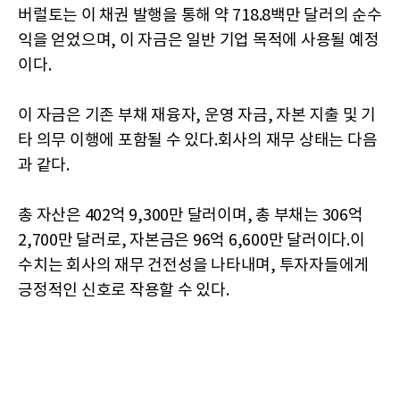
버럴토는 이 채권 발행을 통해 약 718.8백만 달러의 순수
익을 얻었으며, 이 자금은 일반 기업 목적에 사용될 예정
이다.
이 자금은 기존 부채 재융자, 운영 자금, 자본 지출 및 기
타 의무 이행에 포함될 수 있다.회사의 재무 상태는 다음
과 같다.
총 자산은 402억 9,300만 달러이며, 총 부채는 306억
2,700만 달러로, 자본금은 96억 6,600만 달러이다.이
수치는 회사의 재무 건전성을 나타내며, 투자자들에게
긍정적인 신호로 작용할 수 있다.