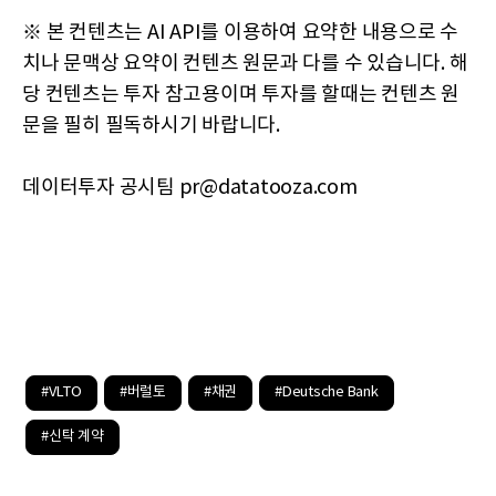
※ 본 컨텐츠는 AI API를 이용하여 요약한 내용으로 수
치나 문맥상 요약이 컨텐츠 원문과 다를 수 있습니다. 해
당 컨텐츠는 투자 참고용이며 투자를 할때는 컨텐츠 원
문을 필히 필독하시기 바랍니다.
데이터투자 공시팀 pr@datatooza.com
#VLTO
#버럴토
#채권
#Deutsche Bank
#신탁 계약