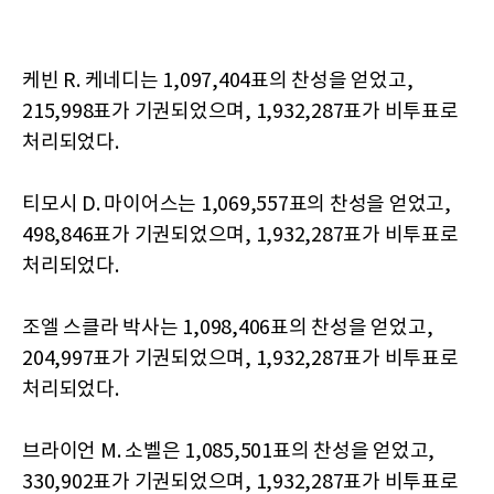
케빈 R. 케네디는 1,097,404표의 찬성을 얻었고,
215,998표가 기권되었으며, 1,932,287표가 비투표로
처리되었다.
티모시 D. 마이어스는 1,069,557표의 찬성을 얻었고,
498,846표가 기권되었으며, 1,932,287표가 비투표로
처리되었다.
조엘 스클라 박사는 1,098,406표의 찬성을 얻었고,
204,997표가 기권되었으며, 1,932,287표가 비투표로
처리되었다.
브라이언 M. 소벨은 1,085,501표의 찬성을 얻었고,
330,902표가 기권되었으며, 1,932,287표가 비투표로