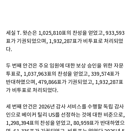
세실 T. 왓슨은 1,025,810표의 찬성을 얻었고, 933,593
표가 기권되었으며, 1,932,287표가 비투표로 처리되었
다.
두 번째 안건은 주요 임원에 대한 보상 승인을 위한 자문
투표로, 1,037,963표의 찬성을 얻었고, 339,574표가
반대하였으며, 479,866표가 기권되었고, 1,932,287표
가 비투표로 처리되었다.
세 번째 안건은 2026년 감사 서비스를 수행할 독립 감사
인으로 베이커 틸리 US를 선정하는 것에 대한 비준으로,
1,298,394표의 찬성을 얻었고, 80,959표가 반대하였으