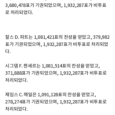
3,680,478표가 기권되었으며, 1,932,287표가 비투표
로 처리되었다.
찰스 D. 피트는 1,081,421표의 찬성을 얻었고, 379,982
표가 기권되었으며, 1,932,287표가 비투표로 처리되었
다.
시그뎀 F. 젠세르는 1,081,514표의 찬성을 얻었고,
371,888표가 기권되었으며, 1,932,287표가 비투표로
처리되었다.
제임스 C. 헤일은 1,091,128표의 찬성을 얻었고,
278,274표가 기권되었으며, 1,932,287표가 비투표로
처리되었다.