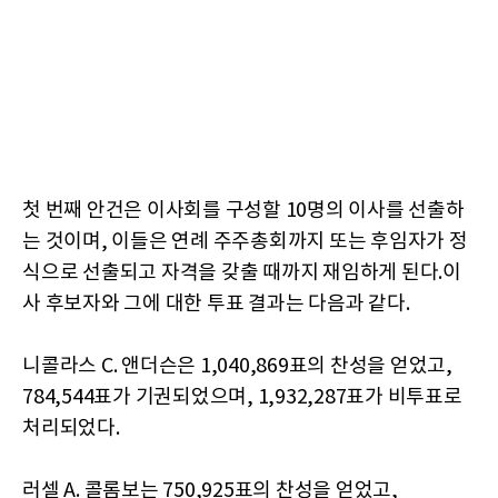
첫 번째 안건은 이사회를 구성할 10명의 이사를 선출하
는 것이며, 이들은 연례 주주총회까지 또는 후임자가 정
식으로 선출되고 자격을 갖출 때까지 재임하게 된다.이
사 후보자와 그에 대한 투표 결과는 다음과 같다.
니콜라스 C. 앤더슨은 1,040,869표의 찬성을 얻었고,
784,544표가 기권되었으며, 1,932,287표가 비투표로
처리되었다.
러셀 A. 콜롬보는 750,925표의 찬성을 얻었고,