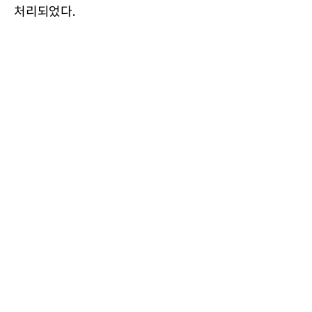
처리되었다.