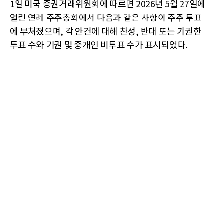
1일 미국 증권거래위원회에 따르면 2026년 5월 27일에
열린 연례 주주총회에서 다음과 같은 사항이 주주 투표
에 부쳐졌으며, 각 안건에 대해 찬성, 반대 또는 기권한
투표 수와 기권 및 중개인 비투표 수가 표시되었다.