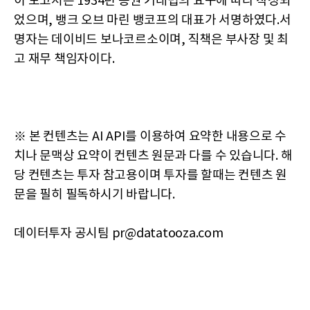
이 보고서는 1934년 증권 거래법의 요구에 따라 작성되
었으며, 뱅크 오브 마린 뱅코프의 대표가 서명하였다.서
명자는 데이비드 보나코르소이며, 직책은 부사장 및 최
고 재무 책임자이다.
※ 본 컨텐츠는 AI API를 이용하여 요약한 내용으로 수
치나 문맥상 요약이 컨텐츠 원문과 다를 수 있습니다. 해
당 컨텐츠는 투자 참고용이며 투자를 할때는 컨텐츠 원
문을 필히 필독하시기 바랍니다.
데이터투자 공시팀 pr@datatooza.com