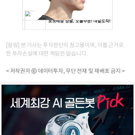
[알림] 본 기사는 투자판단의 참고용이며, 이를 근거로
한 투자손실에 대한 책임은 없습니다.
< 저작권자 ⓒ 데이터투자, 무단 전재 및 재배포 금지 >