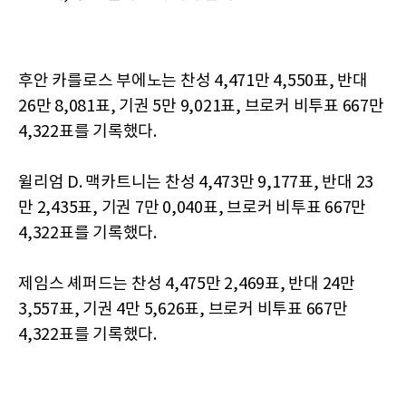
후안 카를로스 부에노는 찬성 4,471만 4,550표, 반대
26만 8,081표, 기권 5만 9,021표, 브로커 비투표 667만
4,322표를 기록했다.
윌리엄 D. 맥카트니는 찬성 4,473만 9,177표, 반대 23
만 2,435표, 기권 7만 0,040표, 브로커 비투표 667만
4,322표를 기록했다.
제임스 셰퍼드는 찬성 4,475만 2,469표, 반대 24만
3,557표, 기권 4만 5,626표, 브로커 비투표 667만
4,322표를 기록했다.