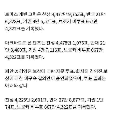
토마스 케빈 코릭은 찬성 4,477만 9,753표, 반대 21만
6,328표, 기권 4만 5,571표, 브로커 비투표 667만
4,322표를 기록했다.
마크바르트 폰 펜츠는 찬성 4,478만 1,076표, 반대 21
만 3,460표, 기권 4만 7,116표, 브로커 비투표 667만
4,322표를 기록했다.
제안 2: 경영진 보상에 대한 자문 투표. 회사의 경영진 보
상에 대한 비구속 결의안이 승인되었으며, 투표 결과는
아래와 같다.
찬성 4,223만 2,601표, 반대 27만 8,877표, 기권 1만
74표, 브로커 비투표 667만 4,322표를 기록했다.