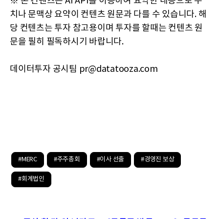
※ 본 컨텐츠는 AI API를 이용하여 요약한 내용으로 수
치나 문맥상 요약이 컨텐츠 원문과 다를 수 있습니다. 해
당 컨텐츠는 투자 참고용이며 투자를 할때는 컨텐츠 원
문을 필히 필독하시기 바랍니다.
데이터투자 공시팀 pr@datatooza.com
#MERC
#주주총회
#이사 선출
#경영진 보상
#회계법인