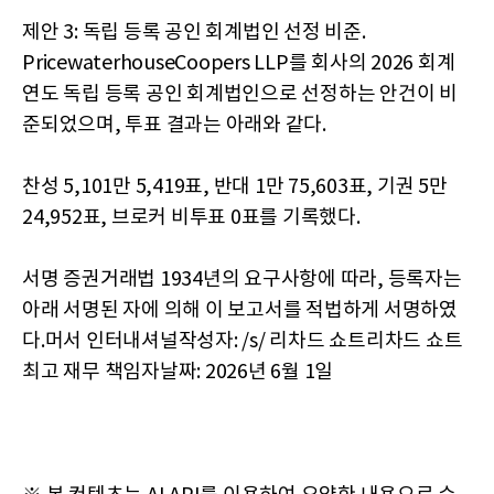
제안 3: 독립 등록 공인 회계법인 선정 비준.
PricewaterhouseCoopers LLP를 회사의 2026 회계
연도 독립 등록 공인 회계법인으로 선정하는 안건이 비
준되었으며, 투표 결과는 아래와 같다.
찬성 5,101만 5,419표, 반대 1만 75,603표, 기권 5만
24,952표, 브로커 비투표 0표를 기록했다.
서명 증권거래법 1934년의 요구사항에 따라, 등록자는
아래 서명된 자에 의해 이 보고서를 적법하게 서명하였
다.머서 인터내셔널작성자: /s/ 리차드 쇼트리차드 쇼트
최고 재무 책임자날짜: 2026년 6월 1일