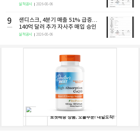
실적공시
2026-08-06
9
샌디스크, 4분기 매출 51% 급증…
140억 달러 추가 자사주 매입 승인
실적공시
2026-08-06