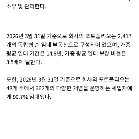
소유 및 관리한다.
2026년 3월 31일 기준으로 회사의 포트폴리오는 2,417
개의 독립형 순 임대 부동산으로 구성되어 있으며, 가중
평균 임대 기간은 14.6년, 가중 평균 임대 보장 비율은
3.5배에 달한다.
또한, 2026년 3월 31일 기준으로 회사의 포트폴리오는
48개 주에서 662개의 다양한 개념을 운영하는 세입자에
게 99.7% 임대됐다.