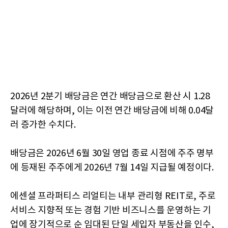
2026년 2분기 배당금은 연간 배당금으로 환산 시 1.28
달러에 해당하며, 이는 이전 연간 배당금에 비해 0.04달
러 증가한 수치다.
배당금은 2026년 6월 30일 영업 종료 시점에 주주 명부
에 등재된 주주에게 2026년 7월 14일 지급될 예정이다.
에센셜 프라퍼티스 리얼티는 내부 관리형 REIT로, 주로
서비스 지향적 또는 경험 기반 비즈니스를 운영하는 기
업에 장기적으로 순 임대된 단일 세입자 부동산을 인수,