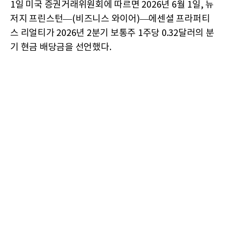
1일 미국 증권거래위원회에 따르면 2026년 6월 1일, 뉴
저지 프린스턴—(비즈니스 와이어)—에센셜 프라퍼티
스 리얼티가 2026년 2분기 보통주 1주당 0.32달러의 분
기 현금 배당금을 선언했다.