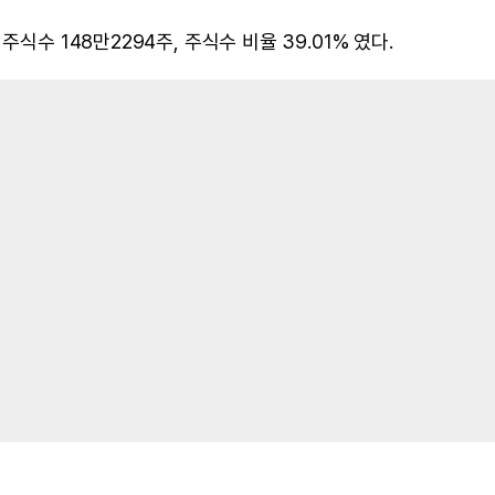
식수 148만2294주, 주식수 비율 39.01% 였다.