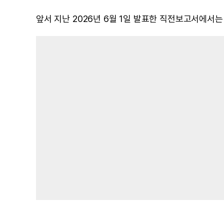
앞서 지난 2026년 6월 1일 발표한 직전보고서에서는 주