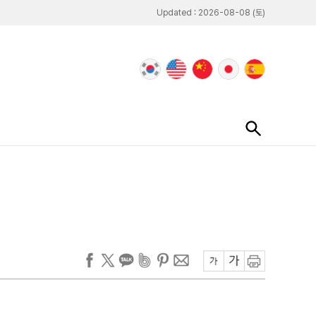
Updated : 2026-08-08 (토)