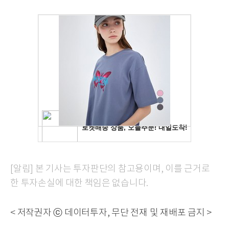
[알림] 본 기사는 투자판단의 참고용이며, 이를 근거로
한 투자손실에 대한 책임은 없습니다.
< 저작권자 ⓒ 데이터투자, 무단 전재 및 재배포 금지 >