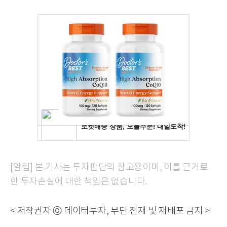
[알림] 본 기사는 투자판단의 참고용이며, 이를 근거로
한 투자손실에 대한 책임은 없습니다.
< 저작권자 ⓒ 데이터투자, 무단 전재 및 재배포 금지 >