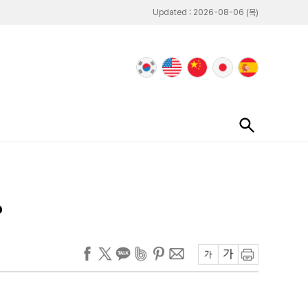
Updated : 2026-08-06 (목)
%