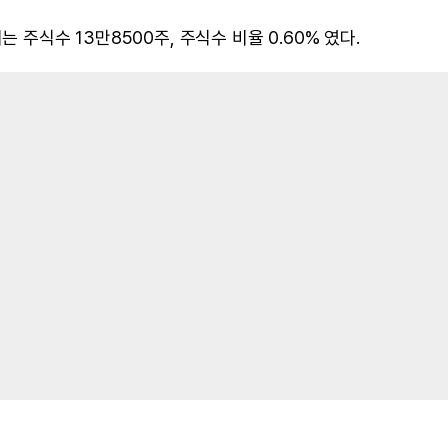
 주식수 13만8500주, 주식수 비율 0.60% 였다.