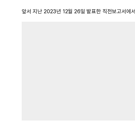
앞서 지난 2023년 12월 26일 발표한 직전보고서에서는