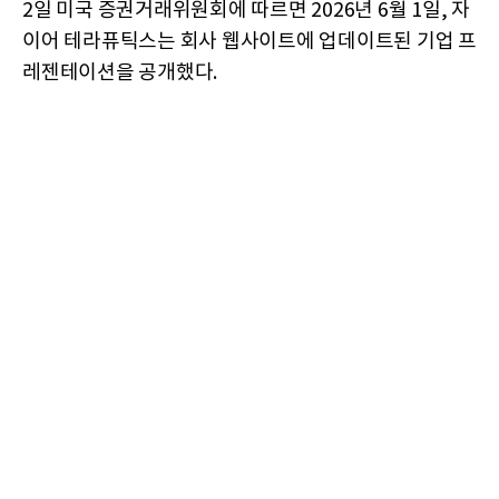
2일 미국 증권거래위원회에 따르면 2026년 6월 1일, 자
이어 테라퓨틱스는 회사 웹사이트에 업데이트된 기업 프
레젠테이션을 공개했다.