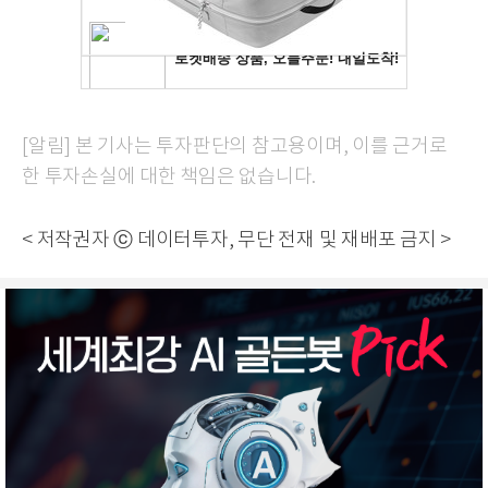
[알림] 본 기사는 투자판단의 참고용이며, 이를 근거로
한 투자손실에 대한 책임은 없습니다.
< 저작권자 ⓒ 데이터투자, 무단 전재 및 재배포 금지 >