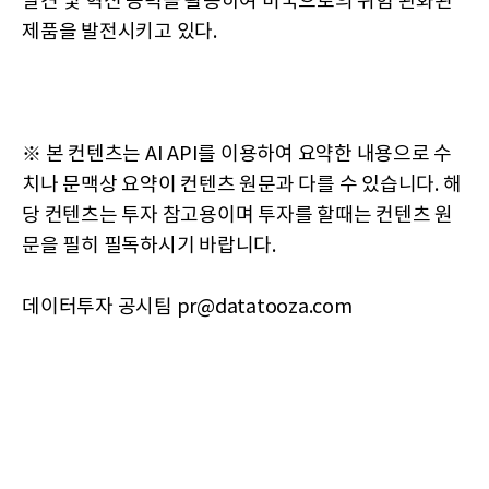
발견 및 혁신 능력을 활용하여 미국으로의 위험 완화된
제품을 발전시키고 있다.
※ 본 컨텐츠는 AI API를 이용하여 요약한 내용으로 수
치나 문맥상 요약이 컨텐츠 원문과 다를 수 있습니다. 해
당 컨텐츠는 투자 참고용이며 투자를 할때는 컨텐츠 원
문을 필히 필독하시기 바랍니다.
데이터투자 공시팀 pr@datatooza.com