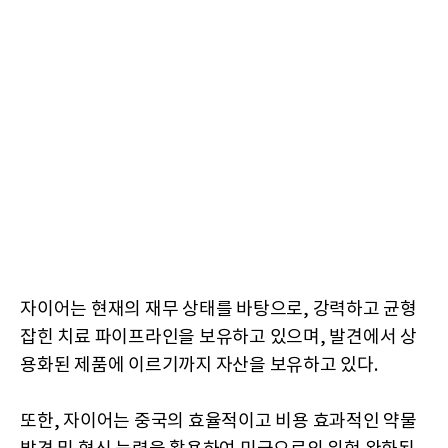
자이어는 현재의 재무 상태를 바탕으로, 강력하고 균형
잡힌 치료 파이프라인을 보유하고 있으며, 발견에서 상
용화된 제품에 이르기까지 자산을 보유하고 있다.
또한, 자이어는 중국의 효율적이고 비용 효과적인 약물