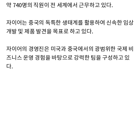
약 740명의 직원이 전 세계에서 근무하고 있다.
자이어는 중국의 독특한 생태계를 활용하여 신속한 임상
개발 및 제품 발견을 목표로 하고 있다.
자이어의 경영진은 미국과 중국에서의 광범위한 국제 비
즈니스 운영 경험을 바탕으로 강력한 팀을 구성하고 있
다.