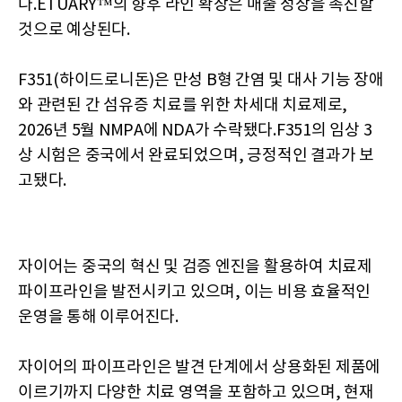
다.ETUARY™의 향후 라인 확장은 매출 성장을 촉진할
것으로 예상된다.
F351(하이드로니돈)은 만성 B형 간염 및 대사 기능 장애
와 관련된 간 섬유증 치료를 위한 차세대 치료제로,
2026년 5월 NMPA에 NDA가 수락됐다.F351의 임상 3
상 시험은 중국에서 완료되었으며, 긍정적인 결과가 보
고됐다.
자이어는 중국의 혁신 및 검증 엔진을 활용하여 치료제
파이프라인을 발전시키고 있으며, 이는 비용 효율적인
운영을 통해 이루어진다.
자이어의 파이프라인은 발견 단계에서 상용화된 제품에
이르기까지 다양한 치료 영역을 포함하고 있으며, 현재