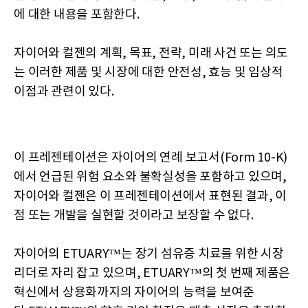
에 대한 내용을 포함한다.
자이어와 컬젠의 계획, 목표, 전략, 미래 사건 또는 의도
는 이러한 제품 및 시장에 대한 안전성, 효능 및 임상적
이점과 관련이 있다.
이 프레젠테이션은 자이어의 연례 보고서(Form 10-K)
에서 언급된 위험 요소와 불확실성을 포함하고 있으며,
자이어와 컬젠은 이 프레젠테이션에서 표현된 결과, 이
점 또는 개발을 실현할 것이라고 보장할 수 없다.
자이어의 ETUARY™는 장기 섬유증 치료를 위한 시장
리더로 자리 잡고 있으며, ETUARY™의 첫 번째 제품은
혁신에서 상용화까지의 자이어의 능력을 보여준