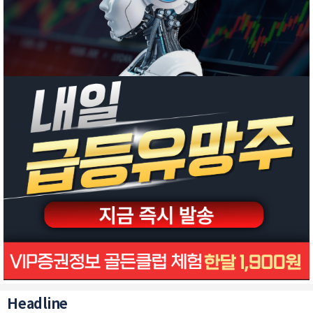
Headline