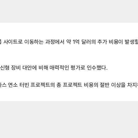
 사이트로 이동하는 과정에서 약 1억 달러의 추가 비용이 발생할
 신형 장비 대안에 비해 매력적인 평가로 인수했다.
가스 연소 터빈 프로젝트의 총 프로젝트 비용의 절반 이상을 차지