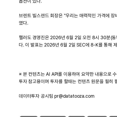
옵션이 있다.
브렌트 빌스랜드 회장은 "우리는 매력적인 가격에 장비
였다.
핼러도 경영진은 2026년 6월 2일 오전 8시 30분
다. 이 발표는 2026년 6월 2일 SEC에 8-K를 통해
※ 본 컨텐츠는 AI API를 이용하여 요약한 내용으로
투자 참고용이며 투자를 할때는 컨텐츠 원문을 필히 
데이터투자 공시팀 pr@datatooza.com