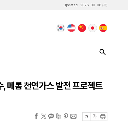
Updated : 2026-08-06 (목)
수, 메롬 천연가스 발전 프로젝트