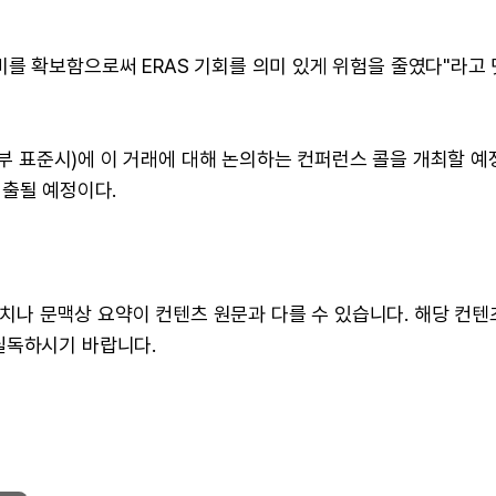
를 확보함으로써 ERAS 기회를 의미 있게 위험을 줄였다"라고
(동부 표준시)에 이 거래에 대해 논의하는 컨퍼런스 콜을 개최할 예
 제출될 예정이다.
 수치나 문맥상 요약이 컨텐츠 원문과 다를 수 있습니다. 해당 컨
필독하시기 바랍니다.