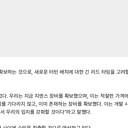
확보하는 것으로, 새로운 터빈 배치에 대한 긴 리드 타임을 고려
다. 우리는 지금 지멘스 장비를 확보했으며, 이는 적절한 가격에
를 기다리지 않고, 이미 존재하는 장비를 확보했다. 이는 개발 
에서 우리의 입지를 강화할 것이다"라고 말했다.
반 사이에 수익을 창출할 것으로 예상하고 있다.