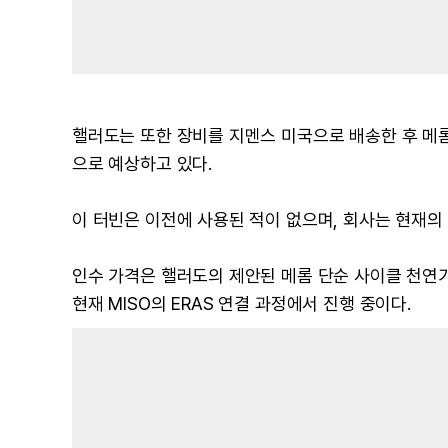
핼러도는 또한 장비를 지멘스 미국으로 배송한 후 메롬
으로 예상하고 있다.
이 터빈은 이전에 사용된 적이 없으며, 회사는 현재의
인수 가격은 핼러도의 제안된 메롬 단순 사이클 천연
현재 MISO의 ERAS 연결 과정에서 진행 중이다.