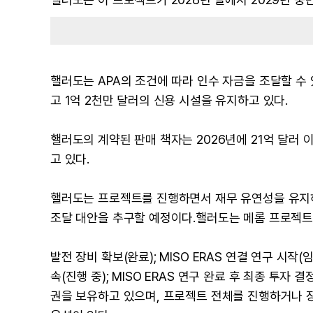
핼러도는 APA의 조건에 따라 인수 자금을 조달할 수 있
고 1억 2천만 달러의 신용 시설을 유지하고 있다.
핼러도의 계약된 판매 책자는 2026년에 21억 달러
고 있다.
핼러도는 프로젝트를 진행하면서 재무 유연성을 유지하
조달 대안을 추구할 예정이다.핼러도는 메롬 프로젝트
발전 장비 확보(완료); MISO ERAS 연결 연구 시
속(진행 중); MISO ERAS 연구 완료 후 최종 투
권을 보유하고 있으며, 프로젝트 전체를 진행하거나 