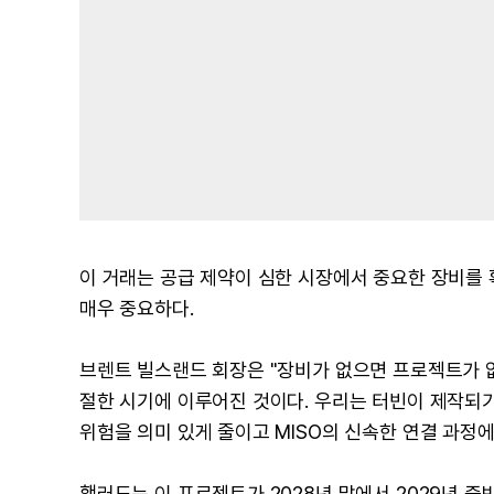
이 거래는 공급 제약이 심한 시장에서 중요한 장비를 
매우 중요하다.
브렌트 빌스랜드 회장은 "장비가 없으면 프로젝트가 없
절한 시기에 이루어진 것이다. 우리는 터빈이 제작되기
위험을 의미 있게 줄이고 MISO의 신속한 연결 과정
핼러도는 이 프로젝트가 2028년 말에서 2029년 중