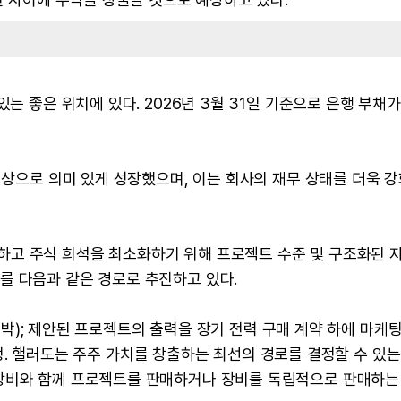
는 좋은 위치에 있다. 2026년 3월 31일 기준으로 은행 부채가
 이상으로 의미 있게 성장했으며, 이는 회사의 재무 상태를 더욱 
고 주식 희석을 최소화하기 위해 프로젝트 수준 및 구조화된 
를 다음과 같은 경로로 추진하고 있다.
작(임박); 제안된 프로젝트의 출력을 장기 전력 구매 계약 하에 마케팅
자 결정. 핼러도는 주주 가치를 창출하는 최선의 경로를 결정할 수 있
장비와 함께 프로젝트를 판매하거나 장비를 독립적으로 판매하는