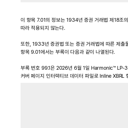
이 항목 7.01의 정보는 1934년 증권 거래법 제18
따라 적용되지 않는다.
또한, 1933년 증권법 또는 증권 거래법에 따른 제
항목 9.01에서는 부록이 다음과 같이 나열된다.
부록 번호 99.1은 2026년 6월 1일 Harmonic™ L
커버 페이지 인터랙티브 데이터 파일로 Inline XBRL