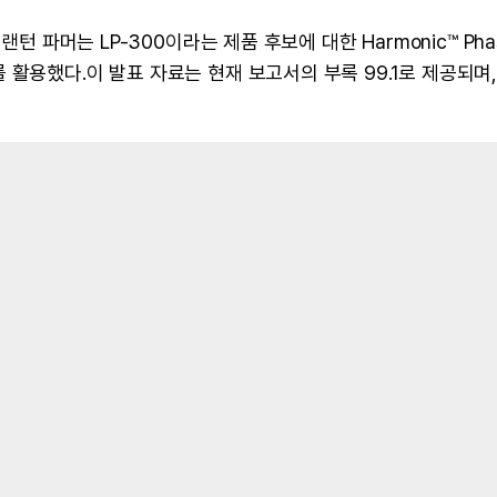
턴 파머는 LP-300이라는 제품 후보에 대한 Harmonic™ Phas
활용했다.이 발표 자료는 현재 보고서의 부록 99.1로 제공되며,