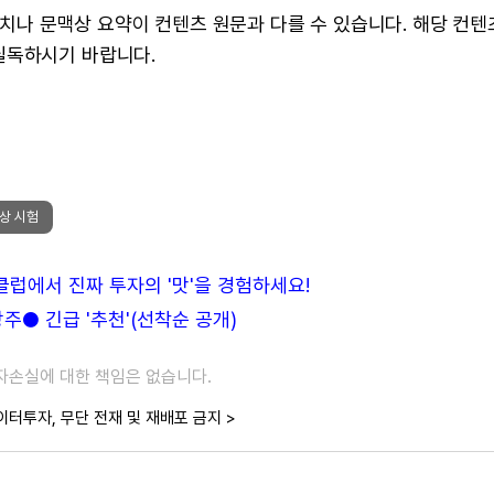
 수치나 문맥상 요약이 컨텐츠 원문과 다를 수 있습니다. 해당 컨
필독하시기 바랍니다.
상 시험
든클럽에서 진짜 투자의 '맛'을 경험하세요!
● 긴급 '추천'(선착순 공개)
투자손실에 대한 책임은 없습니다.
이터투자, 무단 전재 및 재배포 금지 >