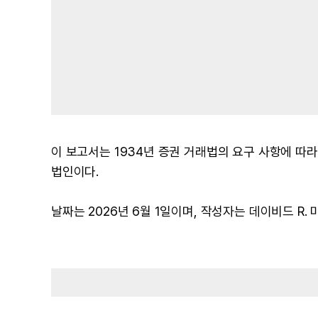
이 보고서는 1934년 증권 거래법의 요구 사항에 따
법인이다.
날짜는 2026년 6월 1일이며, 작성자는 데이비드 R.