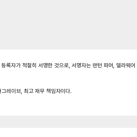
라 등록자가 적절히 서명한 것으로, 서명자는 랜턴 파머, 델라웨어
 마그레이브, 최고 재무 책임자이다.