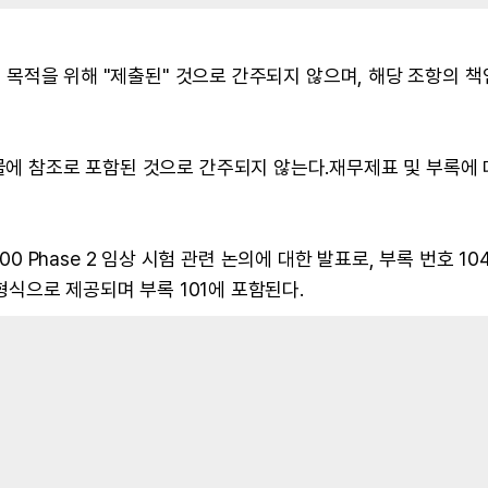
조의 목적을 위해 "제출된" 것으로 간주되지 않으며, 해당 조항의 
출물에 참조로 포함된 것으로 간주되지 않는다.재무제표 및 부록에
P-300 Phase 2 임상 시험 관련 논의에 대한 발표로, 부록 번호 10
 형식으로 제공되며 부록 101에 포함된다.