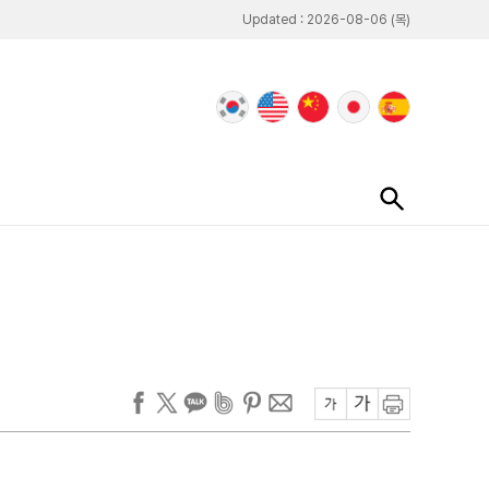
Updated : 2026-08-06 (목)