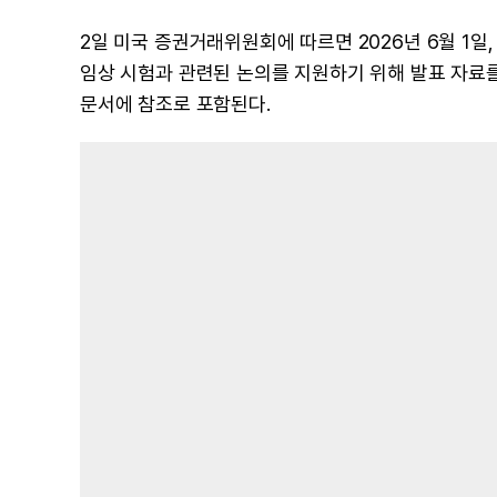
2일 미국 증권거래위원회에 따르면 2026년 6월 1일, 랜
임상 시험과 관련된 논의를 지원하기 위해 발표 자료를 
문서에 참조로 포함된다.