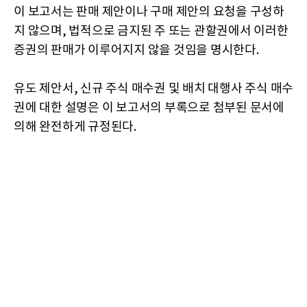
이 보고서는 판매 제안이나 구매 제안의 요청을 구성하
지 않으며, 법적으로 금지된 주 또는 관할권에서 이러한
증권의 판매가 이루어지지 않을 것임을 명시한다.
유도 제안서, 신규 주식 매수권 및 배치 대행사 주식 매수
권에 대한 설명은 이 보고서의 부록으로 첨부된 문서에
의해 완전하게 규정된다.