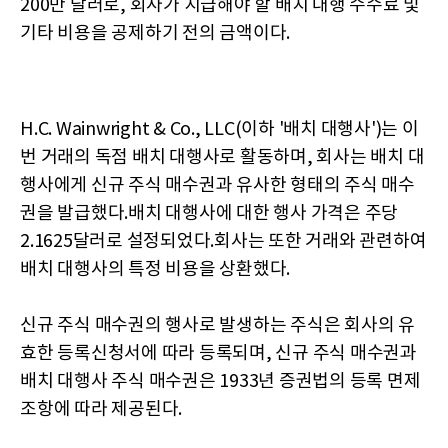
200만 달러로, 회사가 지급해야 할 배치 대행 수수료 및
기타 비용을 공제하기 전의 금액이다.
H.C. Wainwright & Co., LLC(이하 '배치 대행사')는 이
번 거래의 독점 배치 대행사로 활동하며, 회사는 배치 대
행사에게 신규 주식 매수권과 유사한 형태의 주식 매수
권을 발급했다.배치 대행사에 대한 행사 가격은 주당
2.1625달러로 설정되었다.회사는 또한 거래와 관련하여
배치 대행사의 특정 비용을 상환했다.
신규 주식 매수권의 행사로 발생하는 주식은 회사의 유
효한 등록신청서에 따라 등록되며, 신규 주식 매수권과
배치 대행사 주식 매수권은 1933년 증권법의 등록 면제
조항에 따라 제공된다.