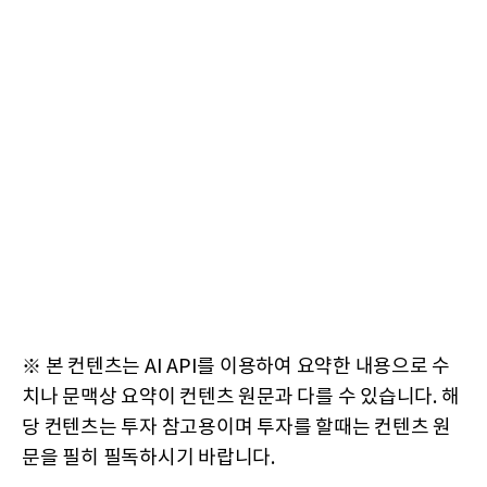
※ 본 컨텐츠는 AI API를 이용하여 요약한 내용으로 수
치나 문맥상 요약이 컨텐츠 원문과 다를 수 있습니다. 해
당 컨텐츠는 투자 참고용이며 투자를 할때는 컨텐츠 원
문을 필히 필독하시기 바랍니다.