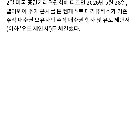
2일 미국 증권거래위원회에 따르면 2026년 5월 28일,
델라웨어 주에 본사를 둔 템페스트 테라퓨틱스가 기존
주식 매수권 보유자와 주식 매수권 행사 및 유도 제안서
(이하 '유도 제안서')를 체결했다.