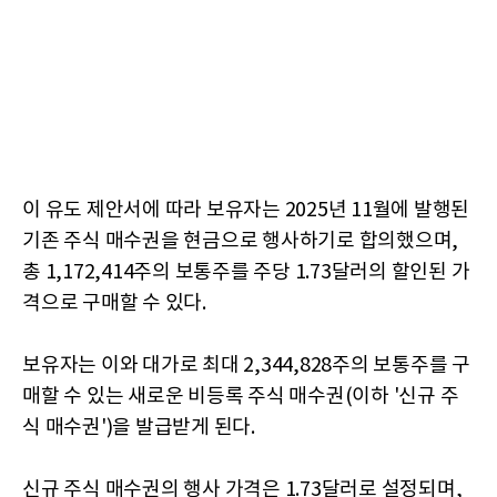
이 유도 제안서에 따라 보유자는 2025년 11월에 발행된
기존 주식 매수권을 현금으로 행사하기로 합의했으며,
총 1,172,414주의 보통주를 주당 1.73달러의 할인된 가
격으로 구매할 수 있다.
보유자는 이와 대가로 최대 2,344,828주의 보통주를 구
매할 수 있는 새로운 비등록 주식 매수권(이하 '신규 주
식 매수권')을 발급받게 된다.
신규 주식 매수권의 행사 가격은 1.73달러로 설정되며,