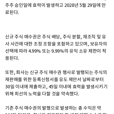
주주 승인일에 효력이 발생하고 2028년 5월 29일에 만
료된다.
신규 주식 매수권은 주식 배당, 주식 분할, 재조직 및 유
사 사건에 대한 조정 조항을 포함하고 있으며, 보유자의
선택에 따라 4.99% 또는 9.99%의 유익 소유 제한이 적
용된다.
또한, 회사는 신규 주식 매수권 행사로 발행되는 주식의
재판매를 위한 등록신청서를 유도 제안서 날짜로부터
30일 이내에 제출하고, 45일 이내에 효력을 발생시키기
위해 최선의 노력을 다할 것을 약속했다.
기존 주식 매수권의 발행으로 발생하는 총 수익은 약