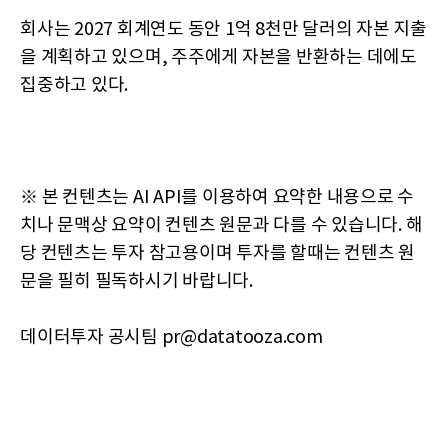
회사는 2027 회계연도 동안 1억 8천만 달러의 자본 지출
을 계획하고 있으며, 주주에게 자본을 반환하는 데에도
집중하고 있다.
※ 본 컨텐츠는 AI API를 이용하여 요약한 내용으로 수
치나 문맥상 요약이 컨텐츠 원문과 다를 수 있습니다. 해
당 컨텐츠는 투자 참고용이며 투자를 할때는 컨텐츠 원
문을 필히 필독하시기 바랍니다.
데이터투자 공시팀 pr@datatooza.com