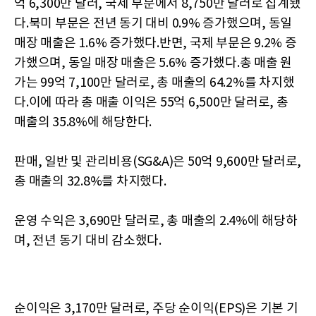
억 6,300만 달러, 국제 부문에서 8,750만 달러로 집계됐
다.북미 부문은 전년 동기 대비 0.9% 증가했으며, 동일
매장 매출은 1.6% 증가했다.반면, 국제 부문은 9.2% 증
가했으며, 동일 매장 매출은 5.6% 증가했다.총 매출 원
가는 99억 7,100만 달러로, 총 매출의 64.2%를 차지했
다.이에 따라 총 매출 이익은 55억 6,500만 달러로, 총
매출의 35.8%에 해당한다.
판매, 일반 및 관리비용(SG&A)은 50억 9,600만 달러로,
총 매출의 32.8%를 차지했다.
운영 수익은 3,690만 달러로, 총 매출의 2.4%에 해당하
며, 전년 동기 대비 감소했다.
순이익은 3,170만 달러로, 주당 순이익(EPS)은 기본 기