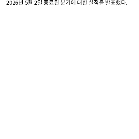
2026년 5월 2일 종료된 분기에 대한 실적을 발표했다.