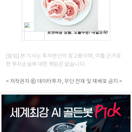
[알림] 본 기사는 투자판단의 참고용이며, 이를 근거로
한 투자손실에 대한 책임은 없습니다.
< 저작권자 ⓒ 데이터투자, 무단 전재 및 재배포 금지 >