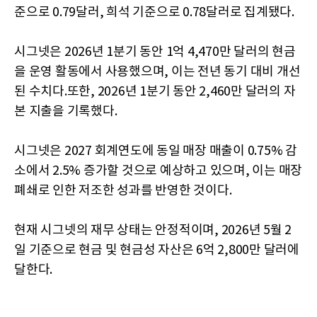
준으로 0.79달러, 희석 기준으로 0.78달러로 집계됐다.
시그넷은 2026년 1분기 동안 1억 4,470만 달러의 현금
을 운영 활동에서 사용했으며, 이는 전년 동기 대비 개선
된 수치다.또한, 2026년 1분기 동안 2,460만 달러의 자
본 지출을 기록했다.
시그넷은 2027 회계연도에 동일 매장 매출이 0.75% 감
소에서 2.5% 증가할 것으로 예상하고 있으며, 이는 매장
폐쇄로 인한 저조한 성과를 반영한 것이다.
현재 시그넷의 재무 상태는 안정적이며, 2026년 5월 2
일 기준으로 현금 및 현금성 자산은 6억 2,800만 달러에
달한다.