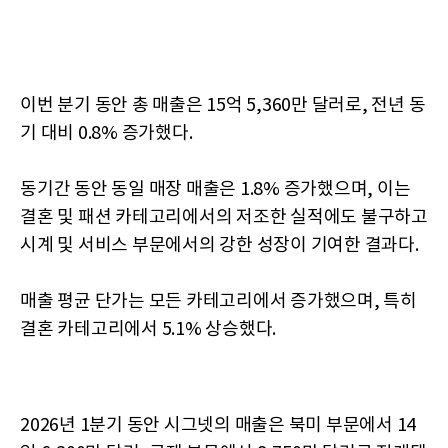
이번 분기 동안 총 매출은 15억 5,360만 달러로, 전년 동
기 대비 0.8% 증가했다.
동기간 동안 동일 매장 매출은 1.8% 증가했으며, 이는
결혼 및 패션 카테고리에서의 저조한 실적에도 불구하고
시계 및 서비스 부문에서의 강한 성장이 기여한 결과다.
매출 평균 단가는 모든 카테고리에서 증가했으며, 특히
결혼 카테고리에서 5.1% 상승했다.
2026년 1분기 동안 시그넷의 매출은 북미 부문에서 14