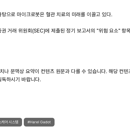
바탕으로 마이크로봇은 혈관 치료의 미래를 이끌고 있다.
권 거래 위원회(SEC)에 제출된 정기 보고서의 "위험 요소" 항
 수치나 문맥상 요약이 컨텐츠 원문과 다를 수 있습니다. 해당 컨
필독하시기 바랍니다.
스케어 시스템
#Harel Gadot