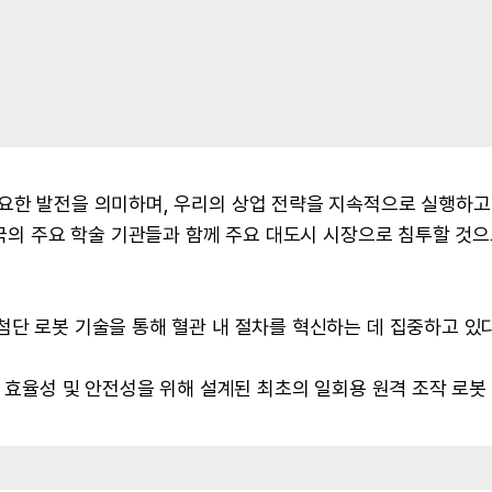
중요한 발전을 의미하며, 우리의 상업 전략을 지속적으로 실행하고
미국의 주요 학술 기관들과 함께 주요 대도시 시장으로 침투할 것으
첨단 로봇 기술을 통해 혈관 내 절차를 혁신하는 데 집중하고 있다
, 효율성 및 안전성을 위해 설계된 최초의 일회용 원격 조작 로봇