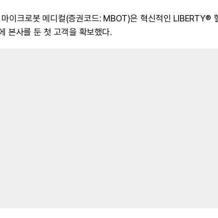
 마이크로봇 메디컬(증권코드: MBOT)은 혁신적인 LIBERTY® 
 본사를 둔 첫 고객을 확보했다.