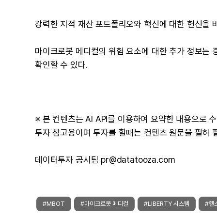
강력한 지적 재산 포트폴리오와 혁신에 대한 헌신을 
마이크로봇 메디컬의 위험 요소에 대한 추가 정보는 증
확인할 수 있다.
※ 본 컨텐츠는 AI API를 이용하여 요약한 내용으로
투자 참고용이며 투자를 할때는 컨텐츠 원문을 필히 
데이터투자 공시팀 pr@datatooza.com
#MBOT
#마이크로봇 메디컬
#LIBERTY 시스템
#헬