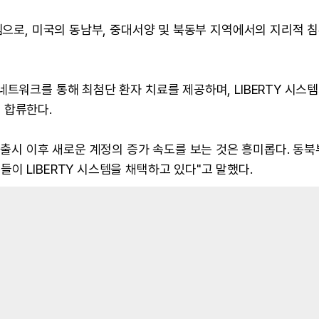
스템으로, 미국의 동남부, 중대서양 및 북동부 지역에서의 지리적 
트워크를 통해 최첨단 환자 치료를 제공하며, LIBERTY 시스템
 합류한다.
면 시장 출시 이후 새로운 계정의 증가 속도를 보는 것은 흥미롭다. 동
이 LIBERTY 시스템을 채택하고 있다"고 말했다.