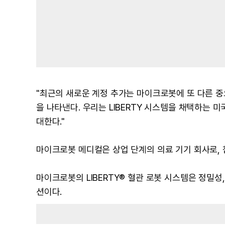
"최근의 새로운 계정 추가는 마이크로봇에 또 다른 
을 나타낸다. 우리는 LIBERTY 시스템을 채택하는 
대한다."
마이크로봇 메디컬은 상업 단계의 의료 기기 회사로, 
마이크로봇의 LIBERTY® 혈관 로봇 시스템은 정밀성
션이다.