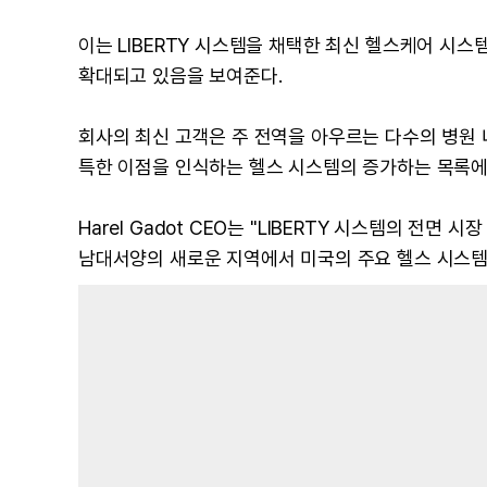
이는 LIBERTY 시스템을 채택한 최신 헬스케어 시
확대되고 있음을 보여준다.
회사의 최신 고객은 주 전역을 아우르는 다수의 병원 네
특한 이점을 인식하는 헬스 시스템의 증가하는 목록에
Harel Gadot CEO는 "LIBERTY 시스템의 전
남대서양의 새로운 지역에서 미국의 주요 헬스 시스템들