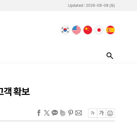
Updated : 2026-08-08 (토)
고객 확보