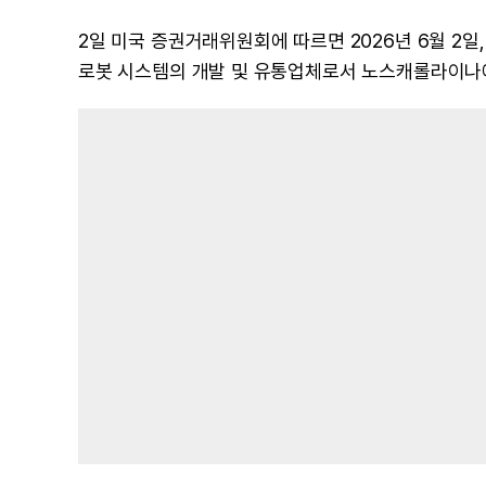
2일 미국 증권거래위원회에 따르면 2026년 6월 2일,
로봇 시스템의 개발 및 유통업체로서 노스캐롤라이나에