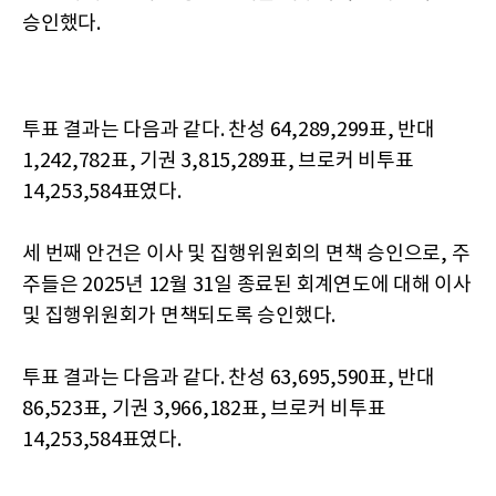
승인했다.
투표 결과는 다음과 같다. 찬성 64,289,299표, 반대
1,242,782표, 기권 3,815,289표, 브로커 비투표
14,253,584표였다.
세 번째 안건은 이사 및 집행위원회의 면책 승인으로, 주
주들은 2025년 12월 31일 종료된 회계연도에 대해 이사
및 집행위원회가 면책되도록 승인했다.
투표 결과는 다음과 같다. 찬성 63,695,590표, 반대
86,523표, 기권 3,966,182표, 브로커 비투표
14,253,584표였다.