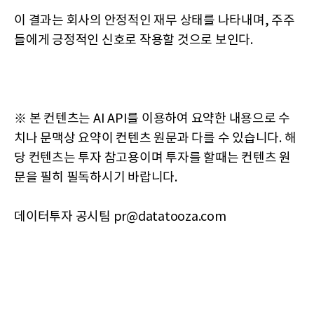
이 결과는 회사의 안정적인 재무 상태를 나타내며, 주주
들에게 긍정적인 신호로 작용할 것으로 보인다.
※ 본 컨텐츠는 AI API를 이용하여 요약한 내용으로 수
치나 문맥상 요약이 컨텐츠 원문과 다를 수 있습니다. 해
당 컨텐츠는 투자 참고용이며 투자를 할때는 컨텐츠 원
문을 필히 필독하시기 바랍니다.
데이터투자 공시팀 pr@datatooza.com