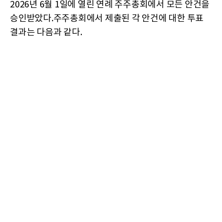
2026년 6월 1일에 열린 연례 주주총회에서 모든 안건을
승인받았다.주주총회에서 제출된 각 안건에 대한 투표
결과는 다음과 같다.