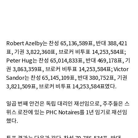
Robert Azelby는 찬성 65,136,589표, 반대 388,421
표, 기권 3,822,360표, 브로커 비투표 14,253,584표;
Peter Hug는 찬성 65,014,833표, 반대 469,178표, 기
권 3,863,359표, 브로커 비투표 14,253,584표; Victor
Sandor는 찬성 65,145,109표, 반대 380,752표, 기권
3,821,509표, 브로커 비투표 14,253,584표였다.
일곱 번째 안건은 독립 대리인 재선임으로, 주주들은 스
위스 로잔에 있는 PHC Notaires를 1년 임기로 재선임
했다.