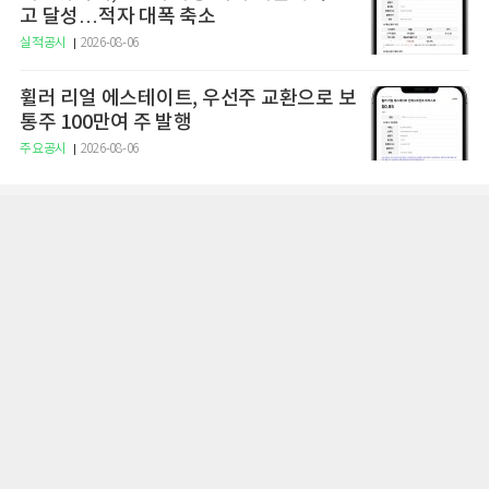
고 달성…적자 대폭 축소
실적공시
2026-08-06
휠러 리얼 에스테이트, 우선주 교환으로 보
통주 100만여 주 발행
주요공시
2026-08-06