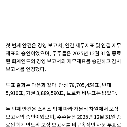
첫 번째 안건은 경영 보고서, 연간 재무제표 및 연결 재무
제표의 승인이었으며, 주주들은 2025년 12월 31일 종료
된 회계연도의 경영 보고서와 재무제표를 승인하고 감사
보고서를 인정했다.
투표 결과는 다음과 같다. 찬성 79,705,454표, 반대
5,910표, 기권 3,889,590표, 브로커 비투표는 없었다.
두 번째 안건은 스위스 법에 따라 자문적 차원에서 보상
보고서의 승인이었으며, 주주들은 2025년 12월 31일 종
료된 회계연도의 보상 보고서를 비구속적인 자문 투표로