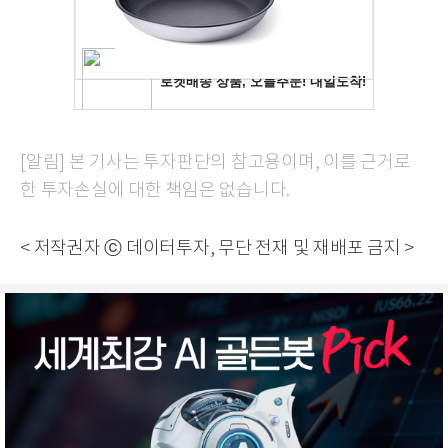
[알림] 본 기사는 투자판단의 참고용이며, 이를 근거로
한 투자손실에 대한 책임은 없습니다.
< 저작권자 ⓒ 데이터투자, 무단 전재 및 재배포 금지 >