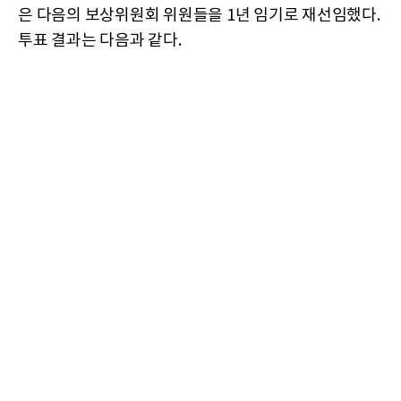
은 다음의 보상위원회 위원들을 1년 임기로 재선임했다.
투표 결과는 다음과 같다.