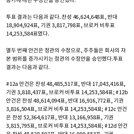
증가에 대한 수정안을 승인했다.
투표 결과는 다음과 같다. 찬성 46,624,648표, 반대
18,904,924표, 기권 3,817,798표, 브로커 비투표
14,253,584표였다.
열두 번째 안건은 정관의 수정으로, 주주들은 회사의 자
본 범위를 증가시키는 정관의 수정안을 승인했다.투표
결과는 다음과 같다.
#12a 안건은 찬성 48,485,517표, 반대 17,043,416표,
기권 3,818,437표, 브로커 비투표 14,253,584표; #12b
안건은 찬성 48,614,094표, 반대 16,916,772표, 기권
3,816,504표, 브로커 비투표 14,253,584표; #12c 안건
은 찬성 52,364,617표, 반대 13,166,958표, 기권
3,815,795표, 브로커 비투표 14,253,584표; #12d 안건