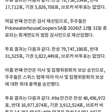
투표 결과는 다음과 같다. 찬성 79,756,534표, 반대
17,712표, 기권 3,826,708표, 브로커 비투표는 없었다.
여덟 번째 안건은 감사 재선임으로, 주주들은
PricewaterhouseCoopers SA를 2026년 12월 31일 종
료되는 회계연도의 법정 감사인으로 재선임했다.
투표 결과는 다음과 같다. 찬성 79,747,180표, 반대
31,325표, 기권 3,822,449표, 브로커 비투표는 없었다.
아홉 번째 안건은 이사 및 집행위원회의 보상 승인으로,
주주들은 스위스 법에 따라 이사 및 집행위원회의 보상
에 대한 최대 총액을 승인했다.
투표 결과는 다음과 같다. #9a 안건은 찬성 48,456,972
표, 반대 16,977,874표, 기권 3,912,524표, 브로커 비