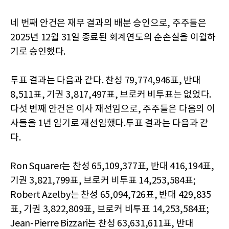
네 번째 안건은 재무 결과의 배분 승인으로, 주주들은
2025년 12월 31일 종료된 회계연도의 순손실을 이월하
기로 승인했다.
투표 결과는 다음과 같다. 찬성 79,774,946표, 반대
8,511표, 기권 3,817,497표, 브로커 비투표는 없었다.
다섯 번째 안건은 이사 재선임으로, 주주들은 다음의 이
사들을 1년 임기로 재선임했다.투표 결과는 다음과 같
다.
Ron Squarer는 찬성 65,109,377표, 반대 416,194표,
기권 3,821,799표, 브로커 비투표 14,253,584표;
Robert Azelby는 찬성 65,094,726표, 반대 429,835
표, 기권 3,822,809표, 브로커 비투표 14,253,584표;
Jean-Pierre Bizzari는 찬성 63,631,611표, 반대