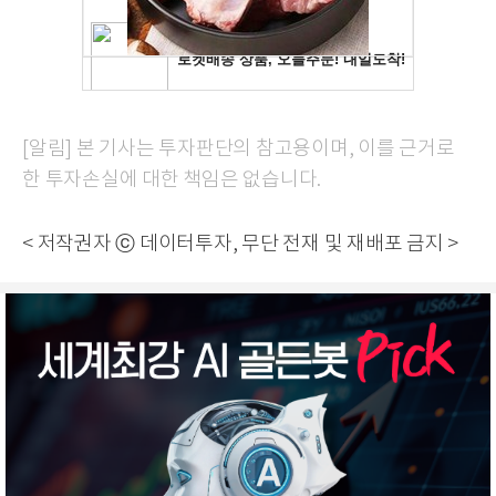
[알림] 본 기사는 투자판단의 참고용이며, 이를 근거로
한 투자손실에 대한 책임은 없습니다.
< 저작권자 ⓒ 데이터투자, 무단 전재 및 재배포 금지 >