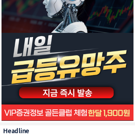
Headline