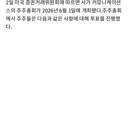
2일 미국 증권거래위원회에 따르면 사가 커뮤니케이션
스의 주주총회가 2026년 6월 1일에 개최됐다.주주총회
에서 주주들은 다음과 같은 사항에 대해 투표를 진행했
다.