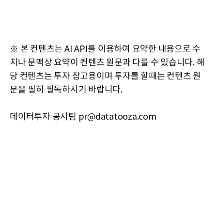
※ 본 컨텐츠는 AI API를 이용하여 요약한 내용으로 수
치나 문맥상 요약이 컨텐츠 원문과 다를 수 있습니다. 해
당 컨텐츠는 투자 참고용이며 투자를 할때는 컨텐츠 원
문을 필히 필독하시기 바랍니다.
데이터투자 공시팀 pr@datatooza.com