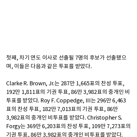
첫째, 차기 연도 이사로 선출될 7명의 후보가 선출됐으
며, 이들은 다음과 같은 투표를 받았다.
Clarke R. Brown, Jr.는 287만 1,665표의 찬성 투표,
192만 1,811표의 기권 투표, 86만 3,982표의 중개인 비
투표를 받았다. Roy F. Coppedge, III는 296만 6,463
표의 찬성 투표, 182만 7,013표의 기권 투표, 86만
3,982표의 중개인 비투표를 받았다. Christopher S.
Forgy는 369만 6,203표의 찬성 투표, 109만 7,273표의
기권 투표, 86만 3,982표의 중개인 비투표를 받았다.