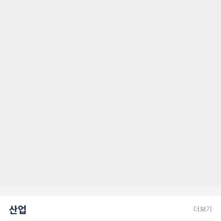
산업
더보기