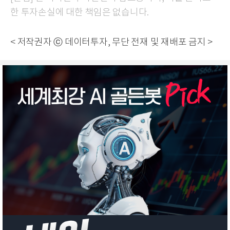
한 투자손실에 대한 책임은 없습니다.
< 저작권자 ⓒ 데이터투자, 무단 전재 및 재배포 금지 >