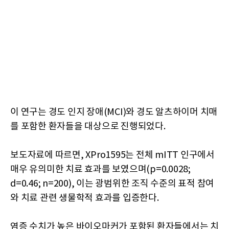
이 연구는 경도 인지 장애(MCI)와 경도 알츠하이머 치매
를 포함한 환자들을 대상으로 진행되었다.
보도자료에 따르면, XPro1595는 전체 mITT 인구에서
매우 유의미한 치료 효과를 보였으며(p=0.0028;
d=0.46; n=200), 이는 광범위한 조직 수준의 표적 참여
와 치료 관련 생물학적 효과를 입증한다.
염증 수치가 높은 바이오마커가 포함된 환자들에서는 치