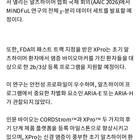
서 열리는 알츠하이머 협회 국제 회의(AAIC 2026)에서
MINDFuL 연구의 전체 χ-분리 데이터 세트를 발표할 예
정이다.
또한, FDA의 패스트 트랙 지정을 받은 XPro는 초기 알
츠하이머 환자에서 염증 바이오마커를 가진 환자들을 대
상으로 한 2b/3상 등록 프로그램을 지원할 예정이다.
이 연구는 안전성 프로파일이 우수하며, 알츠하이머 프
로그램에서 중요한 차별화 요소인 ARIA-E 또는 ARIA-H
가 관찰되지 않았다.
인뮨 바이오는 CORDStrom™과 XPro™ 두 가지의 후
기 단계 제품 플랫폼을 등록 마일스톤으로 향상시키고
있으며, XPro는 신경 염증이 풍부한 초기 알츠하이머 환