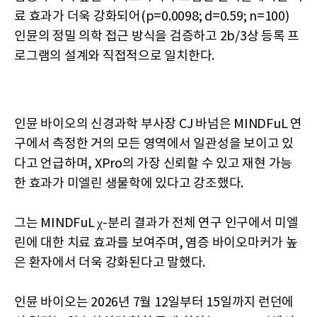
료 효과가 더욱 강화되어(p=0.0098; d=0.59; n=100)
인뮨의 정밀 의학 접근 방식을 검증하고 2b/3상 등록 프
로그램의 설계와 직접적으로 일치한다.
인뮨 바이오의 신경과학 부사장 CJ 바넘은 MINDFuL 연
구에서 측정한 거의 모든 영역에서 일관성을 보이고 있
다고 언급하며, XPro의 가장 신뢰할 수 있고 재현 가능
한 효과가 미엘린 생물학에 있다고 강조했다.
그는 MINDFuL χ-분리 결과가 전체 연구 인구에서 미엘
린에 대한 치료 효과를 보여주며, 염증 바이오마커가 높
은 환자에서 더욱 강화된다고 말했다.
인뮨 바이오는 2026년 7월 12일부터 15일까지 런던에