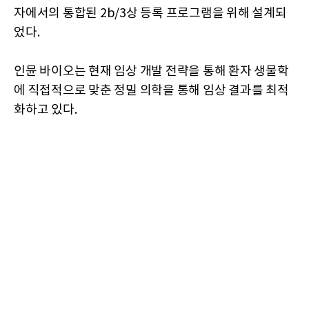
자에서의 통합된 2b/3상 등록 프로그램을 위해 설계되
었다.
인뮨 바이오는 현재 임상 개발 전략을 통해 환자 생물학
에 직접적으로 맞춘 정밀 의학을 통해 임상 결과를 최적
화하고 있다.