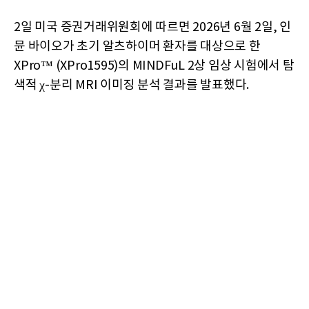
2일 미국 증권거래위원회에 따르면 2026년 6월 2일, 인
뮨 바이오가 초기 알츠하이머 환자를 대상으로 한
XPro™ (XPro1595)의 MINDFuL 2상 임상 시험에서 탐
색적 χ-분리 MRI 이미징 분석 결과를 발표했다.