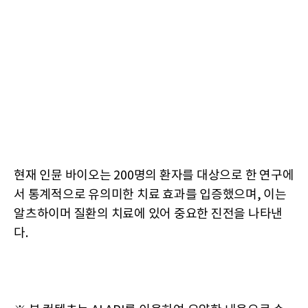
현재 인뮨 바이오는 200명의 환자를 대상으로 한 연구에
서 통계적으로 유의미한 치료 효과를 입증했으며, 이는
알츠하이머 질환의 치료에 있어 중요한 진전을 나타낸
다.