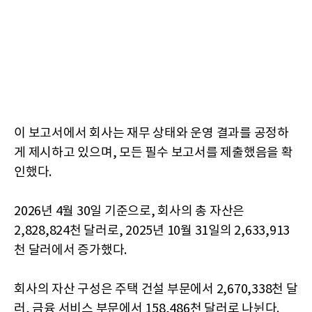
이 보고서에서 회사는 재무 상태와 운영 결과를 공정하
게 제시하고 있으며, 모든 필수 보고서를 제출했음을 확
인했다.
2026년 4월 30일 기준으로, 회사의 총 자산은
2,828,824천 달러로, 2025년 10월 31일의 2,633,913
천 달러에서 증가했다.
회사의 자산 구성은 주택 건설 부문에서 2,670,338천 달
러, 금융 서비스 부문에서 158,486천 달러로 나뉜다.