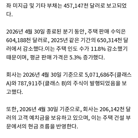
좌 미지급 및 기타 부채는 457,147천 달러로 보고되었
다.
2026년 4월 30일 종료된 분기 동안, 주택 판매 수익은
604,188천 달러로, 2025년 같은 기간의 650,314천 달
러에서 감소했다.이는 주택 인도 수가 11.8% 감소했기
때문이며, 평균 판매 가격은 5.3% 증가했다.
회사는 2026년 4월 30일 기준으로 5,071,686주(클래스
A)와 787,911주(클래스 B)의 주식이 발행되었음을 보
고했다.
또한, 2026년 4월 30일 기준으로, 회사는 206,142천 달
러의 고객 예치금을 보유하고 있으며, 이는 주택 건설 부
문에서의 현금 흐름을 반영한다.