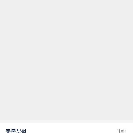
종목분석
더보기