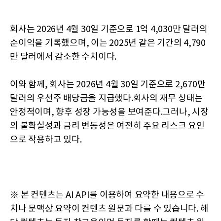
회사는 2026년 4월 30일 기준으로 1억 4,030만 달러의
순이익을 기록했으며, 이는 2025년 같은 기간의 4,790
만 달러에서 감소한 수치이다.
이와 함께, 회사는 2026년 4월 30일 기준으로 2,670만
달러의 우선주 배당금을 지급했다.회사의 재무 상태는
안정적이며, 향후 성장 가능성을 보여준다.그러나, 시장
의 불확실성과 금리 변동성은 여전히 주요 리스크 요인
으로 작용하고 있다.
※ 본 컨텐츠는 AI API를 이용하여 요약한 내용으로 수
치나 문맥상 요약이 컨텐츠 원문과 다를 수 있습니다. 해