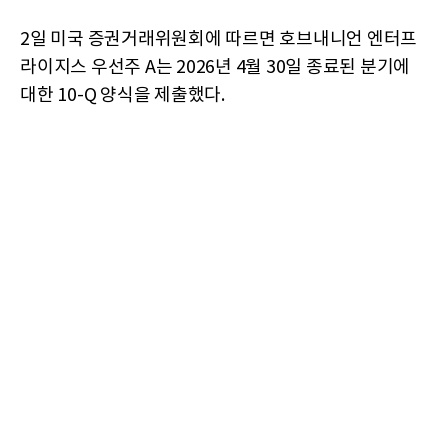
2일 미국 증권거래위원회에 따르면 호브내니언 엔터프
라이지스 우선주 A는 2026년 4월 30일 종료된 분기에
대한 10-Q 양식을 제출했다.