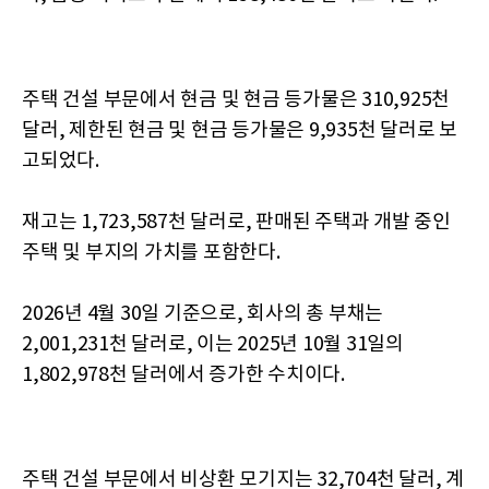
주택 건설 부문에서 현금 및 현금 등가물은 310,925천
달러, 제한된 현금 및 현금 등가물은 9,935천 달러로 보
고되었다.
재고는 1,723,587천 달러로, 판매된 주택과 개발 중인
주택 및 부지의 가치를 포함한다.
2026년 4월 30일 기준으로, 회사의 총 부채는
2,001,231천 달러로, 이는 2025년 10월 31일의
1,802,978천 달러에서 증가한 수치이다.
주택 건설 부문에서 비상환 모기지는 32,704천 달러, 계