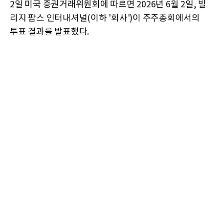
2일 미국 증권거래위원회에 따르면 2026년 6월 2일, 빌
리지 팜스 인터내셔널(이하 '회사')이 주주총회에서의
투표 결과를 발표했다.