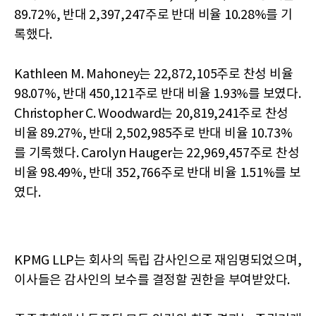
89.72%, 반대 2,397,247주로 반대 비율 10.28%를 기
록했다.
Kathleen M. Mahoney는 22,872,105주로 찬성 비율
98.07%, 반대 450,121주로 반대 비율 1.93%를 보였다.
Christopher C. Woodward는 20,819,241주로 찬성
비율 89.27%, 반대 2,502,985주로 반대 비율 10.73%
를 기록했다. Carolyn Hauger는 22,969,457주로 찬성
비율 98.49%, 반대 352,766주로 반대 비율 1.51%를 보
였다.
KPMG LLP는 회사의 독립 감사인으로 재임명되었으며,
이사들은 감사인의 보수를 결정할 권한을 부여받았다.