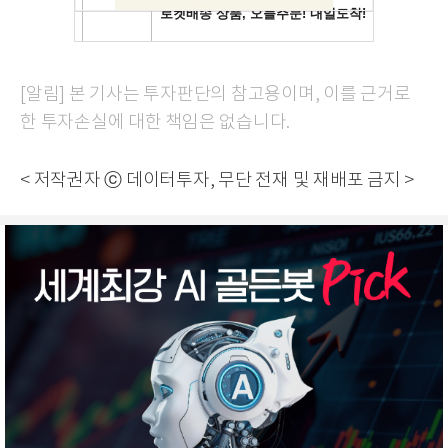
[알림] 본 기사는 투자판단의 참고용이며, 이를 근거로
한 투자손실에 대한 책임은 없습니다.
< 저작권자 ⓒ 데이터투자, 무단 전재 및 재배포 금지 >