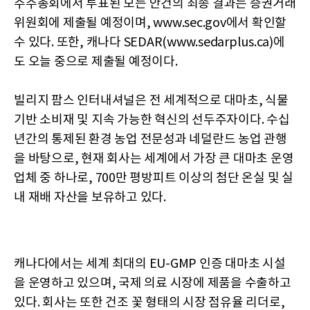
주주총회에서 투표된 모든 안건의 최종 결과는 증권거래
위원회에 제출될 예정이며, www.sec.gov에서 확인할
수 있다. 또한, 캐나다 SEDAR(www.sedarplus.ca)에
도 오늘 중으로 제출될 예정이다.
빌리지 팜스 인터내셔널은 전 세계적으로 대마초, 식물
기반 소비재 및 지속 가능한 혁신의 선두주자이다. 수십
년간의 통제된 환경 농업 전문성과 네덜란드 농업 관행
을 바탕으로, 현재 회사는 세계에서 가장 큰 대마초 운영
업체 중 하나로, 700만 평방피트 이상의 첨단 온실 및 실
내 재배 자산을 보유하고 있다.
캐나다에서는 세계 최대의 EU-GMP 인증 대마초 시설
을 운영하고 있으며, 국제 의료 시장에 제품을 수출하고
있다. 회사는 또한 건조 꽃 형태의 시장 점유율 리더로,