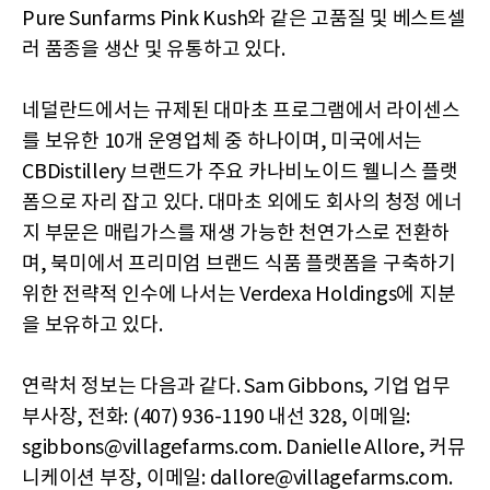
Pure Sunfarms Pink Kush와 같은 고품질 및 베스트셀
러 품종을 생산 및 유통하고 있다.
네덜란드에서는 규제된 대마초 프로그램에서 라이센스
를 보유한 10개 운영업체 중 하나이며, 미국에서는
CBDistillery 브랜드가 주요 카나비노이드 웰니스 플랫
폼으로 자리 잡고 있다. 대마초 외에도 회사의 청정 에너
지 부문은 매립가스를 재생 가능한 천연가스로 전환하
며, 북미에서 프리미엄 브랜드 식품 플랫폼을 구축하기
위한 전략적 인수에 나서는 Verdexa Holdings에 지분
을 보유하고 있다.
연락처 정보는 다음과 같다. Sam Gibbons, 기업 업무
부사장, 전화: (407) 936-1190 내선 328, 이메일:
sgibbons@villagefarms.com. Danielle Allore, 커뮤
니케이션 부장, 이메일: dallore@villagefarms.com.