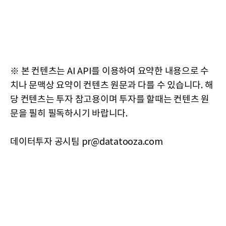
※ 본 컨텐츠는 AI API를 이용하여 요약한 내용으로 수
치나 문맥상 요약이 컨텐츠 원문과 다를 수 있습니다. 해
당 컨텐츠는 투자 참고용이며 투자를 할때는 컨텐츠 원
문을 필히 필독하시기 바랍니다.
데이터투자 공시팀 pr@datatooza.com