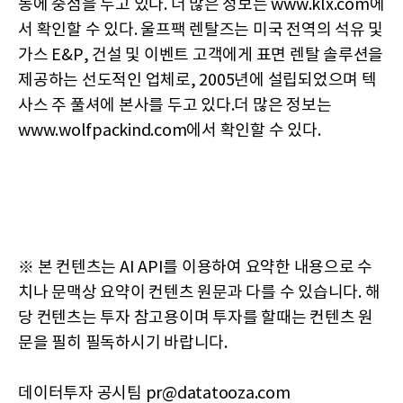
동에 중점을 두고 있다. 더 많은 정보는 www.klx.com에
서 확인할 수 있다. 울프팩 렌탈즈는 미국 전역의 석유 및
가스 E&P, 건설 및 이벤트 고객에게 표면 렌탈 솔루션을
제공하는 선도적인 업체로, 2005년에 설립되었으며 텍
사스 주 풀셔에 본사를 두고 있다.더 많은 정보는
www.wolfpackind.com에서 확인할 수 있다.
※ 본 컨텐츠는 AI API를 이용하여 요약한 내용으로 수
치나 문맥상 요약이 컨텐츠 원문과 다를 수 있습니다. 해
당 컨텐츠는 투자 참고용이며 투자를 할때는 컨텐츠 원
문을 필히 필독하시기 바랍니다.
데이터투자 공시팀 pr@datatooza.com