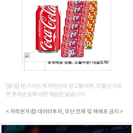
[알림] 본 기사는 투자판단의 참고용이며, 이를 근거로
한 투자손실에 대한 책임은 없습니다.
< 저작권자 ⓒ 데이터투자, 무단 전재 및 재배포 금지 >