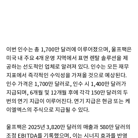
이번 인수는 총 1,700만 달러에 이루어졌으며, 울프팩은
미국 내 주요 4개 운영 지역에서 표면 렌탈 솔루션을 제
공하는 선도적인 업체로 알려져 있다. 인수는 모든 재무
지표에서 즉각적인 수익성을 가져올 것으로 예상된다.
인수 가격은 1,700만 달러로, 인수 시 1,400만 달러가
지급되며, 6개월 및 12개월 후에 각각 150만 달러의 두
번의 연기 지급이 이루어진다. 연기 지급은 현금 또는 케
이엘엑스의 주식으로 지급될 수 있다.
울프팩은 2025년 3,820만 달러의 매출과 580만 달러의
조정 EBITDA를 기록했으며, 이는 시너지 효과를 반영