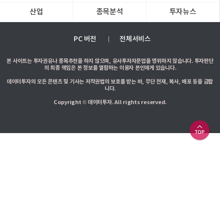
산업
종목분석
투자뉴스
PC 버전
전체서비스
본 사이트는 투자권유나 종목추천을 하지 않으며, 유사투자자문업을 영위하지 않습니다. 투자판단
의 최종 책임은 본 정보를 열람하는 이용자 본인에게 있습니다.
데이터투자의 모든 콘텐츠 및 기사는 저작권법의 보호를 받는 바, 무단 전재, 복사, 배포 등을 금합
니다.
Copyright © 데이터투자. All rights reserved.