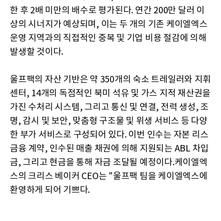
한 후 2배 미만의 배수로 평가된다. 연간 200만 달러 이
상의 시너지가 예상되며, 이는 두 개의 기존 케이엘엑스
운영 지역과의 직접적인 중복 및 기업 비용 절감에 의해
발생할 것이다.
울프팩의 자산 기반은 약 350개의 숙소 트레일러와 지휘
센터, 14개의 독점적인 북미 석유 및 가스 지적 재산권을
가진 수처리 시스템, 그리고 통신 및 연결, 전력 생성, 조
명, 감시 및 보안, 맞춤형 구조물 및 위생 서비스 등 다양
한 부가 서비스로 구성되어 있다. 이번 인수는 자본 리스
금융 계약, 인수된 매출 채권에 의해 지원되는 ABL 차입
금, 그리고 현금을 통해 자금 조달될 예정이다.케이엘엑
스의 크리스 베이커 CEO는 "울프팩 팀을 케이엘엑스에
환영하게 되어 기쁘다.