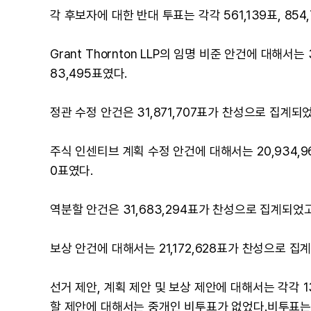
각 후보자에 대한 반대 투표는 각각 561,139표, 854,77
Grant Thornton LLP의 임명 비준 안건에 대해서는
83,495표였다.
정관 수정 안건은 31,871,707표가 찬성으로 집계되었고
주식 인센티브 계획 수정 안건에 대해서는 20,934,96
0표였다.
역분할 안건은 31,683,294표가 찬성으로 집계되었고, 
보상 안건에 대해서는 21,172,628표가 찬성으로 집계되
선거 제안, 계획 제안 및 보상 제안에 대해서는 각각 1
할 제안에 대해서는 중개인 비투표가 없었다.비투표는