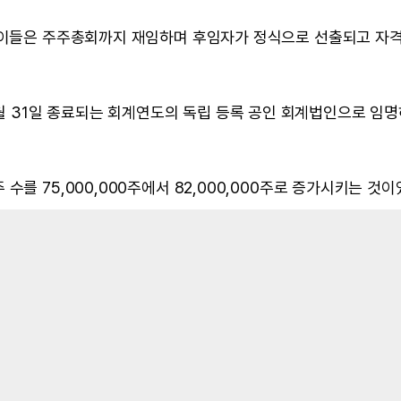
, 이들은 주주총회까지 재임하며 후임자가 정식으로 선출되고 자
6년 12월 31일 종료되는 회계연도의 독립 등록 공인 회계법인으로 임
를 75,000,000주에서 82,000,000주로 증가시키는 것이