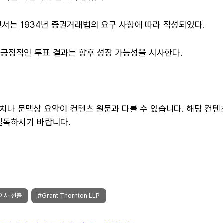
 이 보고서는 1934년 증권거래법의 요구 사항에 따라 작성되었다.
긍정적인 투표 결과는 향후 성장 가능성을 시사한다.
 수치나 문맥상 요약이 컨텐츠 원문과 다를 수 있습니다. 해당 컨
필독하시기 바랍니다.
이사 선출
#Grant Thornton LLP