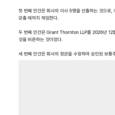
첫 번째 안건은 회사의 이사 5명을 선출하는 것으로
갖출 때까지 재임한다.
두 번째 안건은 Grant Thornton LLP를 202
것을 비준하는 것이었다.
세 번째 안건은 회사의 정관을 수정하여 승인된 보통주 수