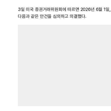
3일 미국 증권거래위원회에 따르면 2026년 6월 1
다음과 같은 안건을 심의하고 의결했다.