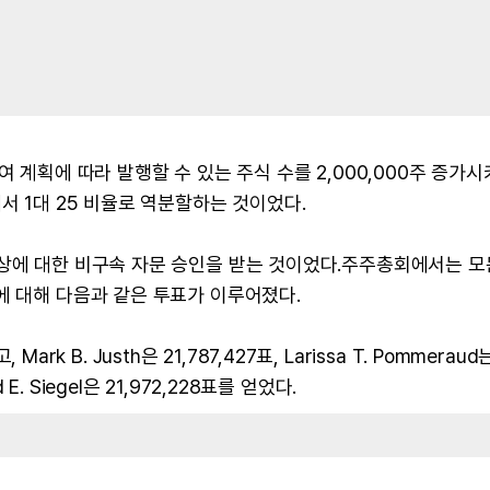
여 계획에 따라 발행할 수 있는 주식 수를 2,000,000주 증가
서 1대 25 비율로 역분할하는 것이었다.
보상에 대한 비구속 자문 승인을 받는 것이었다.주주총회에서는 모
에 대해 다음과 같은 투표가 이루어졌다.
ark B. Justh은 21,787,427표, Larissa T. Pommeraud는
d E. Siegel은 21,972,228표를 얻었다.