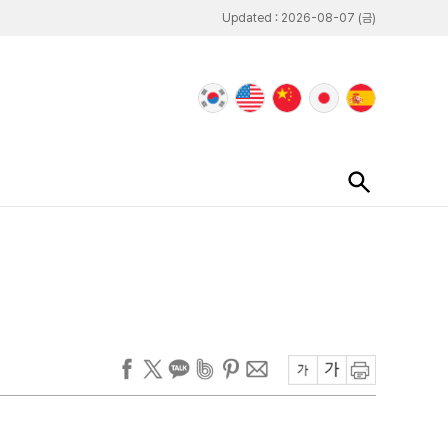
Updated : 2026-08-07 (금)