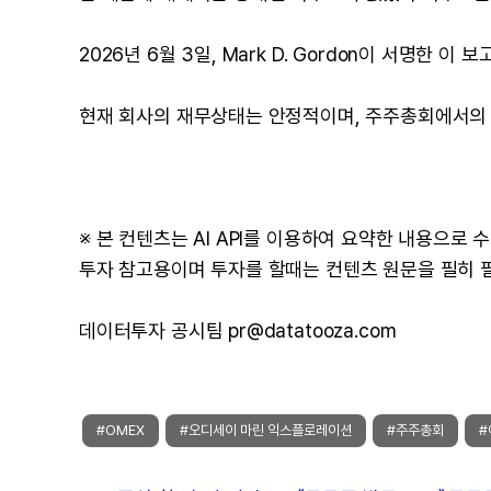
2026년 6월 3일, Mark D. Gordon이 서명한
현재 회사의 재무상태는 안정적이며, 주주총회에서의 
※ 본 컨텐츠는 AI API를 이용하여 요약한 내용으로
투자 참고용이며 투자를 할때는 컨텐츠 원문을 필히 
데이터투자 공시팀 pr@datatooza.com
#OMEX
#오디세이 마린 익스플로레이션
#주주총회
#