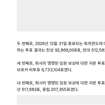
두 번째로, 2026년 12월 31일 종료되는 회계연도에
하는 투표 결과는 찬성 92,866,008표, 반대 512,5
세 번째로, 회사의 명명된 임원 보상에 대한 자문 투표 결과는
브로커 비투표 6,733,104표였다.
네 번째로, 회사의 명명된 임원 보상에 대한 자문 투표의 빈
년 517,682표, 중립 207,355표였다.