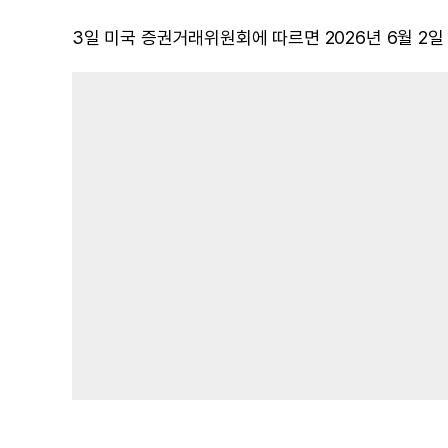
3일 미국 증권거래위원회에 따르면 2026년 6월 2일