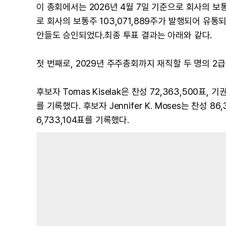
이 총회에서는 2026년 4월 7일 기준으로 회사의 
로 회사의 보통주 103,071,889주가 발행되어 유
안들도 승인되었다.최종 투표 결과는 아래와 같다.
첫 번째로, 2029년 주주총회까지 재직할 두 명의 2
후보자 Tomas Kiselak은 찬성 72,363,500표, 기
를 기록했다. 후보자 Jennifer K. Moses는 찬성 86
6,733,104표를 기록했다.