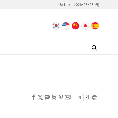
Updated : 2026-08-07 (금)