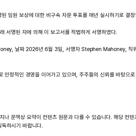
명된 임원 보상에 대한 비구속 자문 투표를 매년 실시하기로 결정
아래 서명된 자에 의해 이 보고서를 적법하게 서명하였다.
ney, 날짜 2026년 6월 3일, 서명자 Stephen Mahoney, 직
으로 안정적인 경영을 이어가고 있으며, 주주들의 신뢰를 바탕으로
 수치나 문맥상 요약이 컨텐츠 원문과 다를 수 있습니다. 해당 컨
필독하시기 바랍니다.