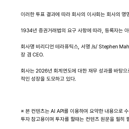
이러한 투표 결과에 따라 회사의 이사회는 회사의 명
1934년 증권거래법의 요구 사항에 따라, 등록자는 
회사명 비리디언 테라퓨틱스, 서명 /s/ Stephen Maho
장 겸 CEO.
회사는 2026년 회계연도에 대한 재무 성과를 바탕
적인 성장을 도모하고 있다.
※ 본 컨텐츠는 AI API를 이용하여 요약한 내용으로
투자 참고용이며 투자를 할때는 컨텐츠 원문을 필히 