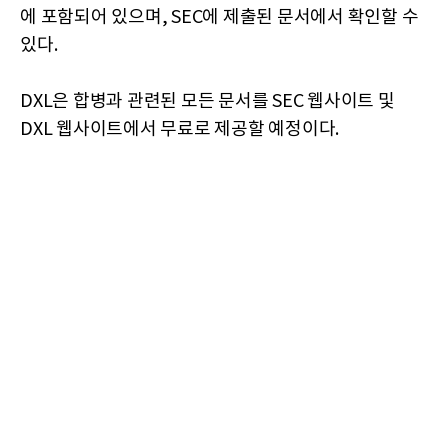
에 포함되어 있으며, SEC에 제출된 문서에서 확인할 수
있다.
DXL은 합병과 관련된 모든 문서를 SEC 웹사이트 및
DXL 웹사이트에서 무료로 제공할 예정이다.