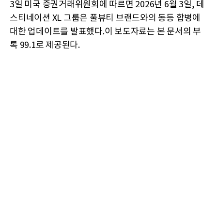
3일 미국 증권거래위원회에 따르면 2026년 6월 3일, 데
스티네이션 XL 그룹은 풀뷰티 브랜드와의 동등 합병에
대한 업데이트를 발표했다.이 보도자료는 본 문서의 부
록 99.1로 제공된다.