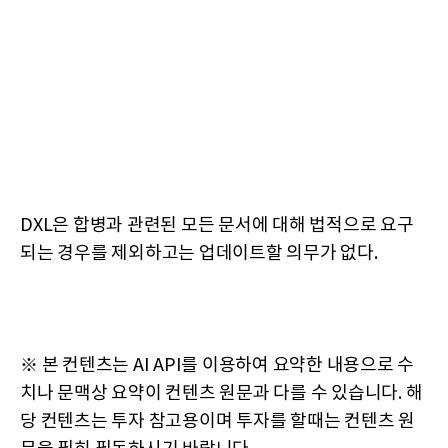
DXL은 합병과 관련된 모든 문서에 대해 법적으로 요구
되는 경우를 제외하고는 업데이트할 의무가 없다.
※ 본 컨텐츠는 AI API를 이용하여 요약한 내용으로 수
치나 문맥상 요약이 컨텐츠 원문과 다를 수 있습니다. 해
당 컨텐츠는 투자 참고용이며 투자를 할때는 컨텐츠 원