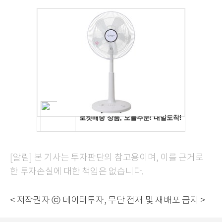
[알림] 본 기사는 투자판단의 참고용이며, 이를 근거로
한 투자손실에 대한 책임은 없습니다.
< 저작권자 ⓒ 데이터투자, 무단 전재 및 재배포 금지 >