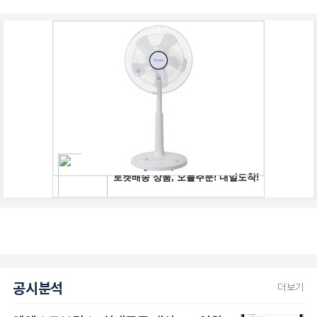
공시분석
더보기