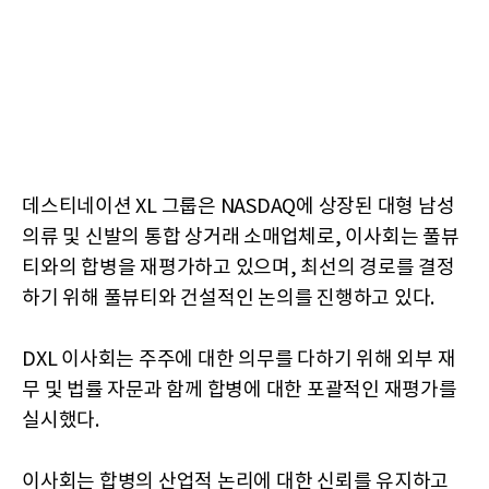
데스티네이션 XL 그룹은 NASDAQ에 상장된 대형 남성
의류 및 신발의 통합 상거래 소매업체로, 이사회는 풀뷰
티와의 합병을 재평가하고 있으며, 최선의 경로를 결정
하기 위해 풀뷰티와 건설적인 논의를 진행하고 있다.
DXL 이사회는 주주에 대한 의무를 다하기 위해 외부 재
무 및 법률 자문과 함께 합병에 대한 포괄적인 재평가를
실시했다.
이사회는 합병의 산업적 논리에 대한 신뢰를 유지하고