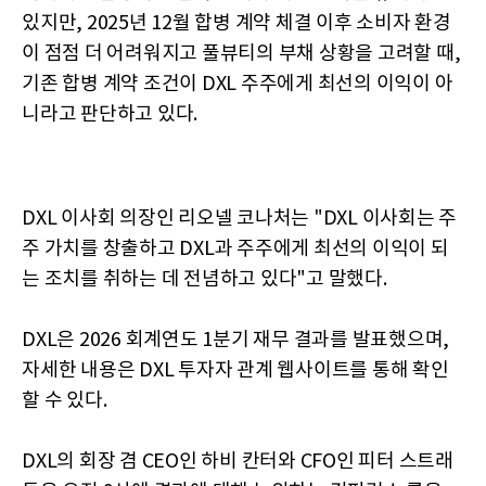
있지만, 2025년 12월 합병 계약 체결 이후 소비자 환경
이 점점 더 어려워지고 풀뷰티의 부채 상황을 고려할 때,
기존 합병 계약 조건이 DXL 주주에게 최선의 이익이 아
니라고 판단하고 있다.
DXL 이사회 의장인 리오넬 코나처는 "DXL 이사회는 주
주 가치를 창출하고 DXL과 주주에게 최선의 이익이 되
는 조치를 취하는 데 전념하고 있다"고 말했다.
DXL은 2026 회계연도 1분기 재무 결과를 발표했으며,
자세한 내용은 DXL 투자자 관계 웹사이트를 통해 확인
할 수 있다.
DXL의 회장 겸 CEO인 하비 칸터와 CFO인 피터 스트래