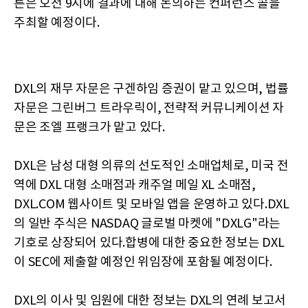
튼은 오전 9시에 결과에 대해 논의하는 컨퍼런스 콜을
주최할 예정이다.
DXL의 재무 자문은 구겐하임 증권이 맡고 있으며, 법률
자문은 그린버그 트라우릭이, 전략적 커뮤니케이션 자
문은 조엘 프랭크가 맡고 있다.
DXL은 남성 대형 의류의 선도적인 소매업체로, 미국 전
역에 DXL 대형 소매점과 캐주얼 메일 XL 소매점,
DXL.COM 웹사이트 및 모바일 앱을 운영하고 있다.DXL
의 일반 주식은 NASDAQ 글로벌 마켓에 "DXLG"라는
기호로 상장되어 있다.합병에 대한 중요한 정보는 DXL
이 SEC에 제출할 예정인 위임장에 포함될 예정이다.
DXL의 이사 및 임원에 대한 정보는 DXL의 연례 보고서