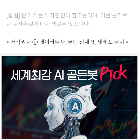
[알림] 본 기사는 투자판단의 참고용이며, 이를 근거로
한 투자손실에 대한 책임은 없습니다.
< 저작권자 ⓒ 데이터투자, 무단 전재 및 재배포 금지 >