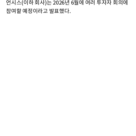
언시스(이하 회사)는 2026년 6월에 여러 투자자 회의에
참여할 예정이라고 발표했다.