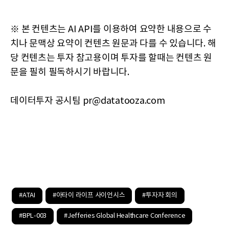
※ 본 컨텐츠는 AI API를 이용하여 요약한 내용으로 수
치나 문맥상 요약이 컨텐츠 원문과 다를 수 있습니다. 해
당 컨텐츠는 투자 참고용이며 투자를 할때는 컨텐츠 원
문을 필히 필독하시기 바랍니다.
데이터투자 공시팀 pr@datatooza.com
#ATAI
#아타이 라이프 사이언시스
#투자자 회의
#BPL-003
#Jefferies Global Healthcare Conference