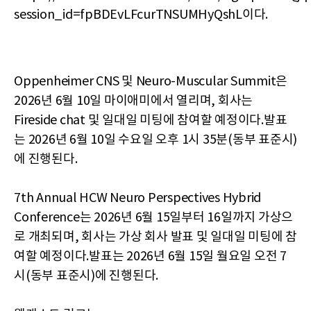
session_id=fpBDEvLFcurTNSUMHyQshL이다.
Oppenheimer CNS 및 Neuro-Muscular Summit은
2026년 6월 10일 마이애미에서 열리며, 회사는
Fireside chat 및 일대일 미팅에 참여할 예정이다.발표
는 2026년 6월 10일 수요일 오후 1시 35분(동부 표준시)
에 진행된다.
7th Annual HCW Neuro Perspectives Hybrid
Conference는 2026년 6월 15일부터 16일까지 가상으
로 개최되며, 회사는 가상 회사 발표 및 일대일 미팅에 참
여할 예정이다.발표는 2026년 6월 15일 월요일 오전 7
시(동부 표준시)에 진행된다.