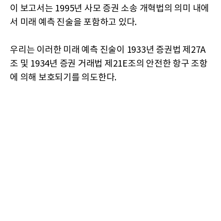
이 보고서는 1995년 사모 증권 소송 개혁법의 의미 내에
서 미래 예측 진술을 포함하고 있다.
우리는 이러한 미래 예측 진술이 1933년 증권법 제27A
조 및 1934년 증권 거래법 제21E조의 안전한 항구 조항
에 의해 보호되기를 의도한다.