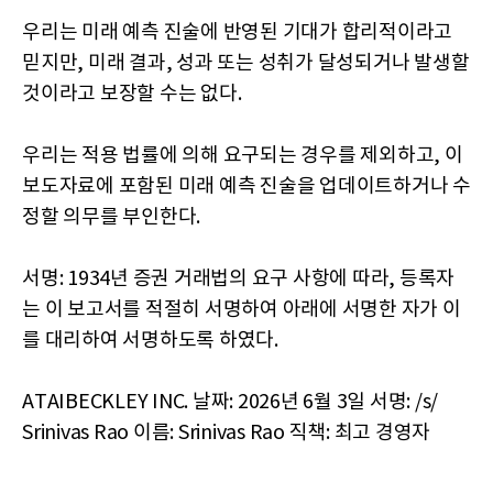
우리는 미래 예측 진술에 반영된 기대가 합리적이라고
믿지만, 미래 결과, 성과 또는 성취가 달성되거나 발생할
것이라고 보장할 수는 없다.
우리는 적용 법률에 의해 요구되는 경우를 제외하고, 이
보도자료에 포함된 미래 예측 진술을 업데이트하거나 수
정할 의무를 부인한다.
서명: 1934년 증권 거래법의 요구 사항에 따라, 등록자
는 이 보고서를 적절히 서명하여 아래에 서명한 자가 이
를 대리하여 서명하도록 하였다.
ATAIBECKLEY INC. 날짜: 2026년 6월 3일 서명: /s/
Srinivas Rao 이름: Srinivas Rao 직책: 최고 경영자