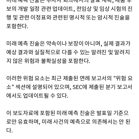
미래 예측 진술은 투자자 회의에서의 발표 계획, 제품 후
보의 개발 일정 관련 업데이트, 전임상 및 임상 시험의 진
행 및 관련 이정표와 관련된 명시적 또는 암시적 진술을
포함한다.
미래 예측 진술은 약속이나 보장이 아니며, 실제 결과가
예상 결과와 실질적으로 다를 수 있는 알려진 및 알려지
지 않은 위험과 불확실성을 포함한다.
이러한 위험 요소는 최근 제출된 연례 보고서의 "위험 요
소" 섹션에 설명되어 있으며, SEC에 제출된 분기 보고서
에서도 업데이트될 수 있다.
이 보도자료에 포함된 미래 예측 진술은 발표일 기준으
로만 유효하며, 미래 사건의 예측으로 의존해서는 안 된
다.