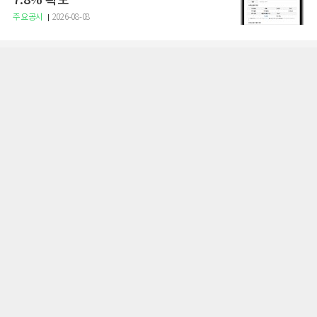
7.8% 확보
주요공시
2026-08-08