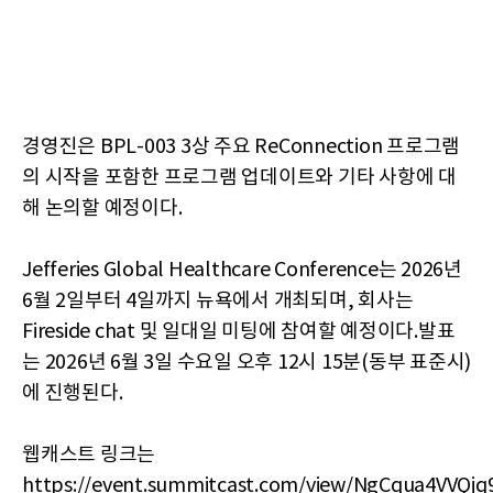
경영진은 BPL-003 3상 주요 ReConnection 프로그램
의 시작을 포함한 프로그램 업데이트와 기타 사항에 대
해 논의할 예정이다.
Jefferies Global Healthcare Conference는 2026년
6월 2일부터 4일까지 뉴욕에서 개최되며, 회사는
Fireside chat 및 일대일 미팅에 참여할 예정이다.발표
는 2026년 6월 3일 수요일 오후 12시 15분(동부 표준시)
에 진행된다.
웹캐스트 링크는
https://event.summitcast.com/view/NgCqua4VVQ