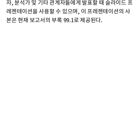
자, 분석가 및 기타 관계자들에게 발표할 때 슬라이드 프
레젠테이션을 사용할 수 있으며, 이 프레젠테이션의 사
본은 현재 보고서의 부록 99.1로 제공된다.