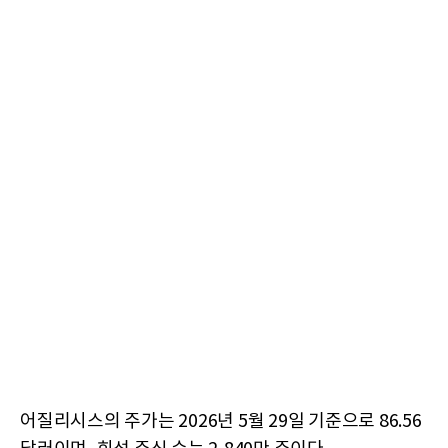
어질리시스의 주가는 2026년 5월 29일 기준으로 86.56