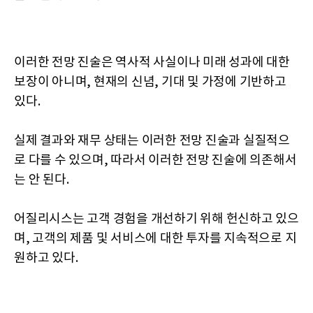
이러한 전망 진술은 역사적 사실이나 미래 성과에 대한
보장이 아니며, 현재의 신념, 기대 및 가정에 기반하고
있다.
실제 결과와 재무 상태는 이러한 전망 진술과 실질적으
로 다를 수 있으며, 따라서 이러한 전망 진술에 의존해서
는 안 된다.
어질리시스는 고객 경험을 개선하기 위해 헌신하고 있으
며, 고객의 제품 및 서비스에 대한 투자를 지속적으로 지
원하고 있다.