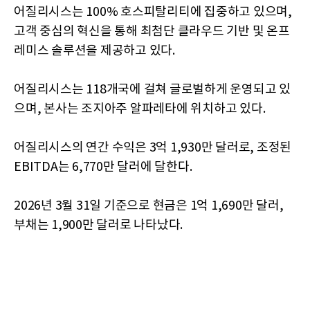
어질리시스는 100% 호스피탈리티에 집중하고 있으며,
고객 중심의 혁신을 통해 최첨단 클라우드 기반 및 온프
레미스 솔루션을 제공하고 있다.
어질리시스는 118개국에 걸쳐 글로벌하게 운영되고 있
으며, 본사는 조지아주 알파레타에 위치하고 있다.
어질리시스의 연간 수익은 3억 1,930만 달러로, 조정된
EBITDA는 6,770만 달러에 달한다.
2026년 3월 31일 기준으로 현금은 1억 1,690만 달러,
부채는 1,900만 달러로 나타났다.