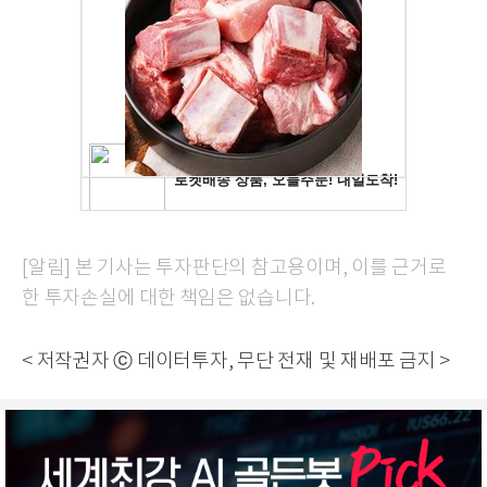
[알림] 본 기사는 투자판단의 참고용이며, 이를 근거로
한 투자손실에 대한 책임은 없습니다.
< 저작권자 ⓒ 데이터투자, 무단 전재 및 재배포 금지 >