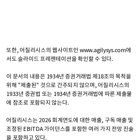
또한, 어질리시스의 웹사이트인 www.agilysys.com에
서도 슬라이드 프레젠테이션을 확인할 수 있다.
이 문서의 내용은 1934년 증권거래법 제18조의 목적을
위해 "제출된" 것으로 간주되지 않으며, 어질리시스의
1933년 증권법 또는 1934년 증권거래법에 따른 제출물
에 참조로 포함되지 않는다.
어질리시스는 2026 회계연도에 대한 매출, 구독 매출 및
조정된 EBITDA 가이던스를 포함한 여러 가지 전망 진술
을 포함하고 있다.