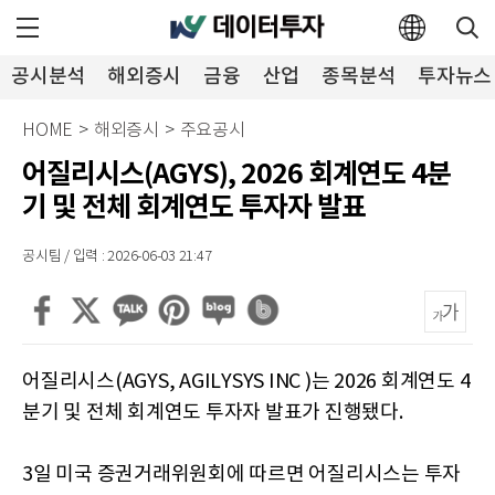
공시분석
해외증시
금융
산업
종목분석
투자뉴스
HOME
>
해외증시
>
주요공시
어질리시스(AGYS), 2026 회계연도 4분
기 및 전체 회계연도 투자자 발표
공시팀 / 입력 : 2026-06-03 21:47
어질리시스(AGYS, AGILYSYS INC )는 2026 회계연도 4
분기 및 전체 회계연도 투자자 발표가 진행됐다.
3일 미국 증권거래위원회에 따르면 어질리시스는 투자