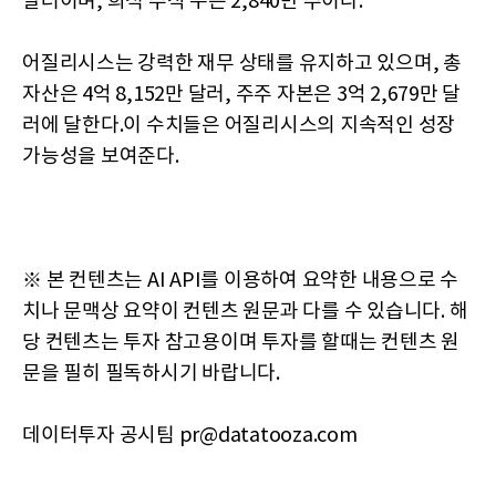
달러이며, 희석 주식 수는 2,840만 주이다.
어질리시스는 강력한 재무 상태를 유지하고 있으며, 총
자산은 4억 8,152만 달러, 주주 자본은 3억 2,679만 달
러에 달한다.이 수치들은 어질리시스의 지속적인 성장
가능성을 보여준다.
※ 본 컨텐츠는 AI API를 이용하여 요약한 내용으로 수
치나 문맥상 요약이 컨텐츠 원문과 다를 수 있습니다. 해
당 컨텐츠는 투자 참고용이며 투자를 할때는 컨텐츠 원
문을 필히 필독하시기 바랍니다.
데이터투자 공시팀 pr@datatooza.com