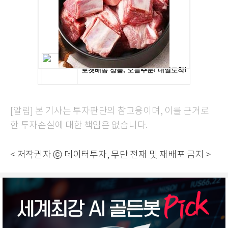
[알림] 본 기사는 투자판단의 참고용이며, 이를 근거로
한 투자손실에 대한 책임은 없습니다.
< 저작권자 ⓒ 데이터투자, 무단 전재 및 재배포 금지 >