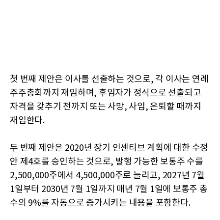
첫 번째 제안은 이사를 선출하는 것으로, 각 이사는 연례
주주총회까지 재임하며, 후임자가 정식으로 선출되고
자격을 갖추기 전까지 또는 사망, 사임, 은퇴할 때까지
재임한다.
두 번째 제안은 2020년 장기 인센티브 계획에 대한 수정
안 제4호를 승인하는 것으로, 발행 가능한 보통주 수를
2,500,000주에서 4,500,000주로 늘리고, 2027년 7월
1일부터 2030년 7월 1일까지 매년 7월 1일에 보통주 총
수의 9%를 자동으로 증가시키는 내용을 포함한다.