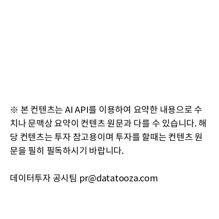
※ 본 컨텐츠는 AI API를 이용하여 요약한 내용으로 수
치나 문맥상 요약이 컨텐츠 원문과 다를 수 있습니다. 해
당 컨텐츠는 투자 참고용이며 투자를 할때는 컨텐츠 원
문을 필히 필독하시기 바랍니다.
데이터투자 공시팀 pr@datatooza.com