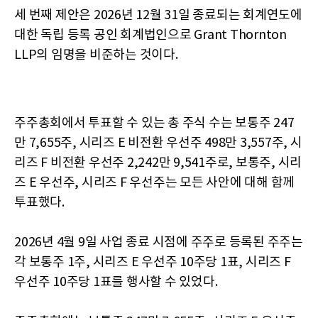
세 번째 제안은 2026년 12월 31일 종료되는 회계연도에
대한 독립 등록 공인 회계법인으로 Grant Thornton
LLP의 임명을 비준하는 것이다.
주주총회에서 투표할 수 있는 총 주식 수는 보통주 247
만 7,655주, 시리즈 E 비전환 우선주 498만 3,557주, 시
리즈 F 비전환 우선주 2,242만 9,541주로, 보통주, 시리
즈 E 우선주, 시리즈 F 우선주는 모든 사안에 대해 함께
투표했다.
2026년 4월 9일 사업 종료 시점에 주주로 등록된 주주는
각 보통주 1주, 시리즈 E 우선주 10주당 1표, 시리즈 F
우선주 10주당 1표를 행사할 수 있었다.