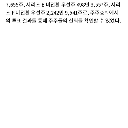
7,655주, 시리즈 E 비전환 우선주 498만 3,557주, 시리
즈 F 비전환 우선주 2,242만 9,541주로, 주주총회에서
의 투표 결과를 통해 주주들의 신뢰를 확인할 수 있었다.