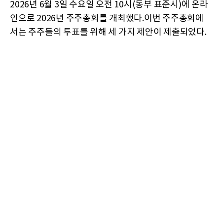
2026년 6월 3일 수요일 오전 10시(동부 표준시)에 온라
인으로 2026년 주주총회를 개최했다.이번 주주총회에
서는 주주들의 투표를 위해 세 가지 제안이 제출되었다.