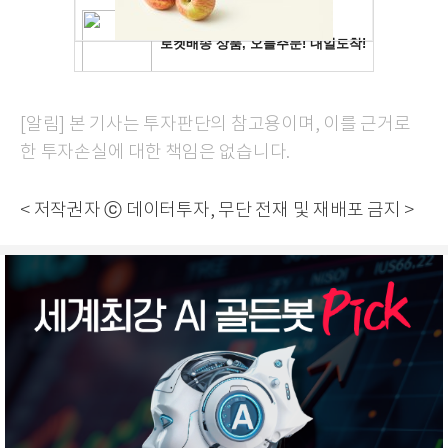
[알림] 본 기사는 투자판단의 참고용이며, 이를 근거로
한 투자손실에 대한 책임은 없습니다.
< 저작권자 ⓒ 데이터투자, 무단 전재 및 재배포 금지 >