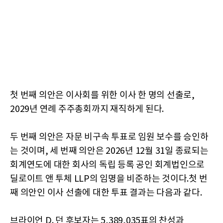
첫 번째 의안은 이사회를 위한 이사 한 명의 선출로,
2029년 연례 주주총회까지 재직하게 된다.
두 번째 의안은 자문 비구속 투표로 임원 보수를 승인하
는 것이며, 세 번째 의안은 2026년 12월 31일 종료되는
회계연도에 대한 회사의 독립 등록 공인 회계법인으로
딜로이트 앤 투체 LLP의 임명을 비준하는 것이다.첫 번
째 의안인 이사 선출에 대한 투표 결과는 다음과 같다.
브라이언 D. 던 후보자는 5,389,035표의 찬성과