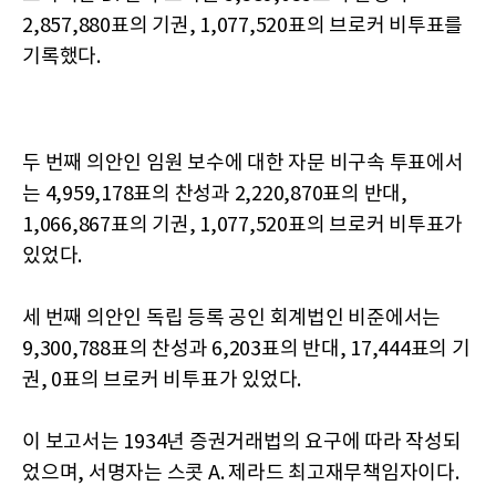
2,857,880표의 기권, 1,077,520표의 브로커 비투표를
기록했다.
두 번째 의안인 임원 보수에 대한 자문 비구속 투표에서
는 4,959,178표의 찬성과 2,220,870표의 반대,
1,066,867표의 기권, 1,077,520표의 브로커 비투표가
있었다.
세 번째 의안인 독립 등록 공인 회계법인 비준에서는
9,300,788표의 찬성과 6,203표의 반대, 17,444표의 기
권, 0표의 브로커 비투표가 있었다.
이 보고서는 1934년 증권거래법의 요구에 따라 작성되
었으며, 서명자는 스콧 A. 제라드 최고재무책임자이다.