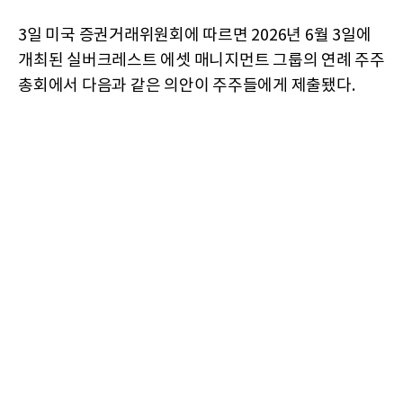
3일 미국 증권거래위원회에 따르면 2026년 6월 3일에
개최된 실버크레스트 에셋 매니지먼트 그룹의 연례 주주
총회에서 다음과 같은 의안이 주주들에게 제출됐다.