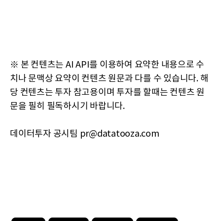
※ 본 컨텐츠는 AI API를 이용하여 요약한 내용으로 수
치나 문맥상 요약이 컨텐츠 원문과 다를 수 있습니다. 해
당 컨텐츠는 투자 참고용이며 투자를 할때는 컨텐츠 원
문을 필히 필독하시기 바랍니다.
데이터투자 공시팀 pr@datatooza.com