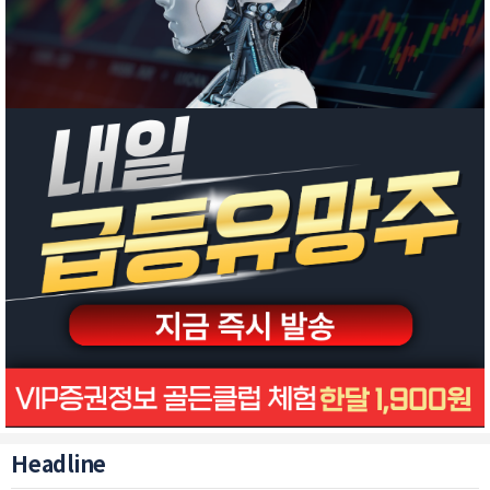
Headline