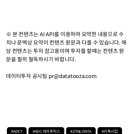
※ 본 컨텐츠는 AI API를 이용하여 요약한 내용으로 수
치나 문맥상 요약이 컨텐츠 원문과 다를 수 있습니다. 해
당 컨텐츠는 투자 참고용이며 투자를 할때는 컨텐츠 원
문을 필히 필독하시기 바랍니다.
데이터투자 공시팀 pr@datatooza.com
#ADCT
#ADC 테라퓨틱스
#ZYNLONTA
#리툭시맙