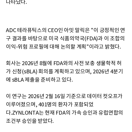
나타났다.
ADC 테라퓨틱스의 CEO인 아밋 말릭은 "이 긍정적인 연
구 결과를 바탕으로 미국 식품의약국(FDA)과 이 조합의
이익-위험 프로필에 대해 논의할 계획"이라고 밝혔다.
회사는 2026년 8월에 FDA와의 사전 보충 생물학적 허
가 신청(sBLA) 회의를 계획하고 있으며, 2026년 4분기
에 sBLA 제출을 준비하고 있다.
이 연구는 2026년 2월 16일 기준으로 데이터 컷오프가
이루어졌으며, 401명의 환자가 포함되었
다.ZYNLONTA는 현재 FDA의 가속 승인과 유럽연합의
조건부 승인을 받았다.