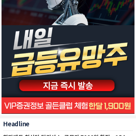
Headline