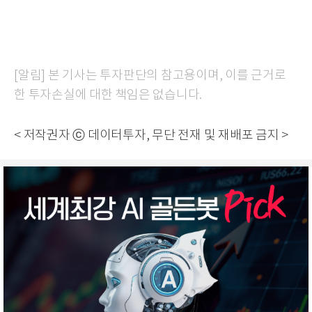
[알림] 본 기사는 투자판단의 참고용이며, 이를 근거로
한 투자손실에 대한 책임은 없습니다.
< 저작권자 ⓒ 데이터투자, 무단 전재 및 재배포 금지 >