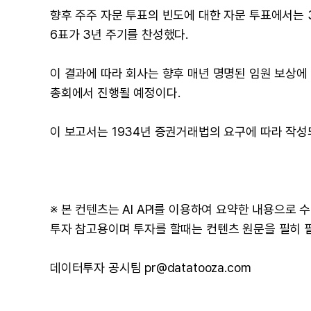
향후 주주 자문 투표의 빈도에 대한 자문 투표에서는 33,8
6표가 3년 주기를 찬성했다.
이 결과에 따라 회사는 향후 매년 명명된 임원 보상에 
총회에서 진행될 예정이다.
이 보고서는 1934년 증권거래법의 요구에 따라 작성되었으며
※ 본 컨텐츠는 AI API를 이용하여 요약한 내용으로
투자 참고용이며 투자를 할때는 컨텐츠 원문을 필히 
데이터투자 공시팀 pr@datatooza.com