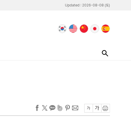
Updated : 2026-08-08 (토)