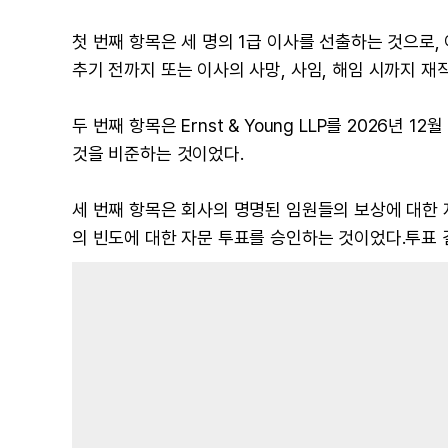
첫 번째 항목은 세 명의 1급 이사를 선출하는 것으로
추기 전까지 또는 이사의 사망, 사임, 해임 시까지 재
두 번째 항목은 Ernst & Young LLP를 2026
것을 비준하는 것이었다.
세 번째 항목은 회사의 명명된 임원들의 보상에 대한 
의 빈도에 대한 자문 투표를 승인하는 것이었다.투표 