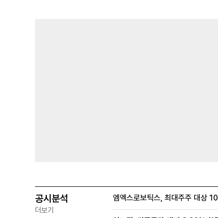
공시분석
엠엑스로보틱스, 최대주주 대상 100
더보기