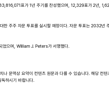
16,071표가 1년 주기를 찬성했으며, 12,329표가 2년, 1,62
대한 주주 자문 투표를 실시할 예정이다. 자문 투표는 2032년 
, William J. Peters가 서명했다.
 수치나 문맥상 요약이 컨텐츠 원문과 다를 수 있습니다. 해당 컨
필독하시기 바랍니다.