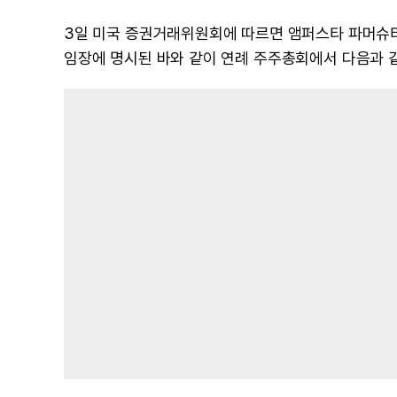
3일 미국 증권거래위원회에 따르면 앰퍼스타 파머슈티컬
임장에 명시된 바와 같이 연례 주주총회에서 다음과 