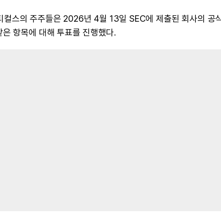
스의 주주들은 2026년 4월 13일 SEC에 제출된 회사의 공식
같은 항목에 대해 투표를 진행했다.