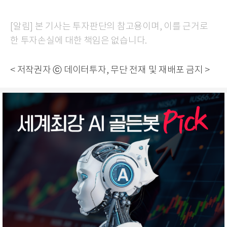
[알림] 본 기사는 투자판단의 참고용이며, 이를 근거로
한 투자손실에 대한 책임은 없습니다.
< 저작권자 ⓒ 데이터투자, 무단 전재 및 재배포 금지 >