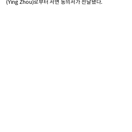
(Ying Zhou)로부터 서면 동의서가 전달됐다.