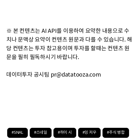
※ 본 컨텐츠는 AI API를 이용하여 요약한 내용으로 수
치나 문맥상 요약이 컨텐츠 원문과 다를 수 있습니다. 해
당 컨텐츠는 투자 참고용이며 투자를 할때는 컨텐츠 원
문을 필히 필독하시기 바랍니다.
데이터투자 공시팀 pr@datatooza.com
#SNAL
#스네일
#하이 시
#잉 저우
#주식 병합