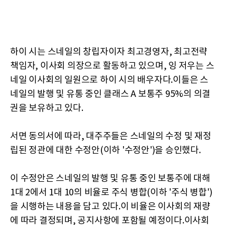
하이 시는 스네일의 창립자이자 최고경영자, 최고전략
책임자, 이사회 의장으로 활동하고 있으며, 잉 저우는 스
네일 이사회의 일원으로 하이 시의 배우자다.이들은 스
네일의 발행 및 유통 중인 클래스 A 보통주 95%의 의결
권을 보유하고 있다.
서면 동의서에 따라, 대주주들은 스네일의 수정 및 재정
립된 정관에 대한 수정안(이하 '수정안')을 승인했다.
이 수정안은 스네일의 발행 및 유통 중인 보통주에 대해
1대 2에서 1대 10의 비율로 주식 병합(이하 '주식 병합')
을 시행하는 내용을 담고 있다.이 비율은 이사회의 재량
에 따라 결정되며, 공지사항에 포함될 예정이다.이사회