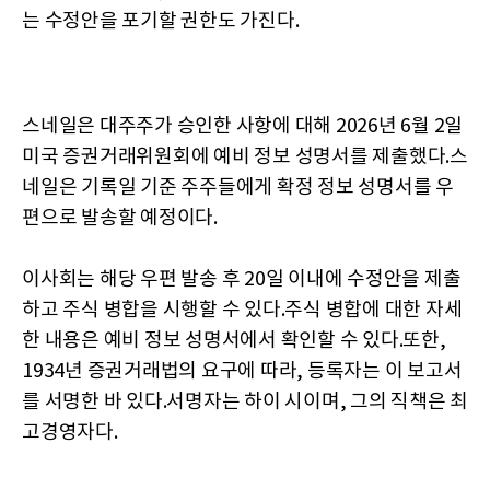
는 수정안을 포기할 권한도 가진다.
스네일은 대주주가 승인한 사항에 대해 2026년 6월 2일
미국 증권거래위원회에 예비 정보 성명서를 제출했다.스
네일은 기록일 기준 주주들에게 확정 정보 성명서를 우
편으로 발송할 예정이다.
이사회는 해당 우편 발송 후 20일 이내에 수정안을 제출
하고 주식 병합을 시행할 수 있다.주식 병합에 대한 자세
한 내용은 예비 정보 성명서에서 확인할 수 있다.또한,
1934년 증권거래법의 요구에 따라, 등록자는 이 보고서
를 서명한 바 있다.서명자는 하이 시이며, 그의 직책은 최
고경영자다.