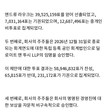
앤드류 라우크는 39,525,159표를 얻어 선출되었고,
7,031,164표는 기권되었으며, 12,687,496표는 중개인
비투표로 집계되었다.
두 번째로, 회사의 주주들은 2026년 12월 31일로 종료
되는 회계연도에 대한 독립 등록 공인 회계법인으로 딜
로이트 앤 투시 LLP의 임명을 승인했다.
이 제안에 대한 투표 결과는 58,946,832표가 찬성,
65,815표가 반대, 231,172표가 기권으로 집계되었다.
세 번째로, 회사의 주주들은 회사의 명명된 경영진에 대
한 보상을 자문적 비구속적으로 승인했다.