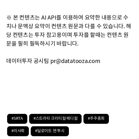
※ 본 컨텐츠는 AI API를 이용하여 요약한 내용으로 수
치나 문맥상 요약이 컨텐츠 원문과 다를 수 있습니다. 해
당 컨텐츠는 투자 참고용이며 투자를 할때는 컨텐츠 원
문을 필히 필독하시기 바랍니다.
데이터투자 공시팀 pr@datatooza.com
#SRTA
#스트라타 크리티컬 메디컬
#주주총회
#이사회
#딜로이트 앤 투시