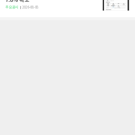
7.8% 확보
주요공시
2026-08-08