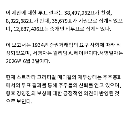
이 제안에 대한 투표 결과는 38,497,962표가 찬성,
8,022,682표가 반대, 35,679표가 기권으로 집계되었으
며, 12,687,496표는 중개인 비투표로 집계되었다.
이 보고서는 1934년 증권거래법의 요구 사항에 따라 작
성되었으며, 서명자는 윌리엄 A. 헤이번이다.서명일자는
2026년 6월 3일이다.
현재 스트라타 크리티컬 메디컬의 재무상태는 주주총회
에서의 투표 결과를 통해 주주들의 신뢰를 얻고 있으며,
향후 경영진의 보상에 대한 긍정적인 의견이 반영된 것
으로 보인다.