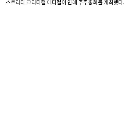
스트라타 크리티컬 메디컬이 연례 주주총회를 개최했다.