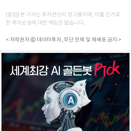
[알림] 본 기사는 투자판단의 참고용이며, 이를 근거로
한 투자손실에 대한 책임은 없습니다.
< 저작권자 ⓒ 데이터투자, 무단 전재 및 재배포 금지 >