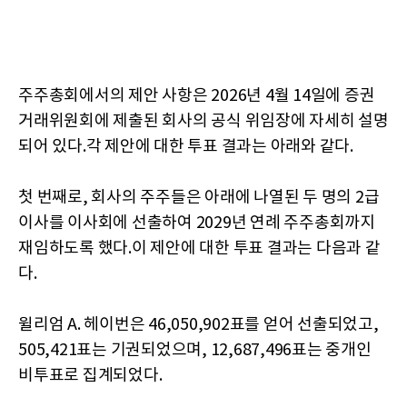
주주총회에서의 제안 사항은 2026년 4월 14일에 증권
거래위원회에 제출된 회사의 공식 위임장에 자세히 설명
되어 있다.각 제안에 대한 투표 결과는 아래와 같다.
첫 번째로, 회사의 주주들은 아래에 나열된 두 명의 2급
이사를 이사회에 선출하여 2029년 연례 주주총회까지
재임하도록 했다.이 제안에 대한 투표 결과는 다음과 같
다.
윌리엄 A. 헤이번은 46,050,902표를 얻어 선출되었고,
505,421표는 기권되었으며, 12,687,496표는 중개인
비투표로 집계되었다.