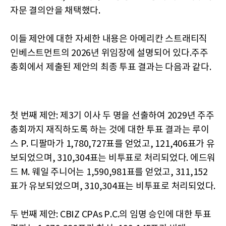
자문 결의안을 채택했다.
이들 제안에 대한 자세한 내용은 아메리칸 스트래티직
인베스트먼트의 2026년 위임장에 설명되어 있다.주주
총회에서 제출된 제안의 최종 투표 결과는 다음과 같다.
첫 번째 제안: 제3기 이사 두 명을 선출하여 2029년 주주
총회까지 재직하도록 하는 것에 대한 투표 결과는 루이
스 P. 디팔마가 1,780,727표를 얻었고, 121,406표가 유
보되었으며, 310,304표는 비투표로 처리되었다. 에드워
드 M. 웨일 주니어는 1,590,981표를 얻었고, 311,152
표가 유보되었으며, 310,304표는 비투표로 처리되었다.
두 번째 제안: CBIZ CPAs P.C.의 임명 승인에 대한 투표