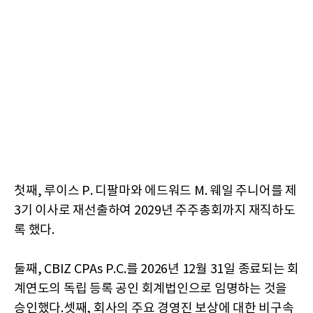
첫째, 루이스 P. 디팔마와 에드워드 M. 웨일 주니어를 제
3기 이사로 재선출하여 2029년 주주총회까지 재직하도
록 했다.
둘째, CBIZ CPAs P.C.를 2026년 12월 31일 종료되는 회
계연도의 독립 등록 공인 회계법인으로 임명하는 것을
승인했다.셋째, 회사의 주요 경영진 보상에 대한 비구속