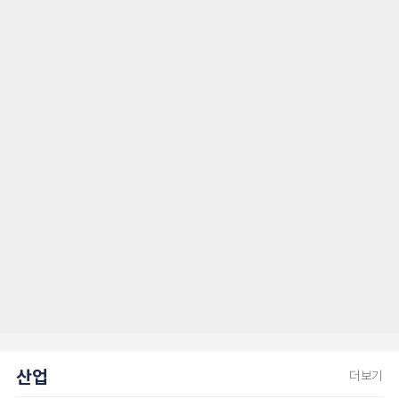
산업
더보기