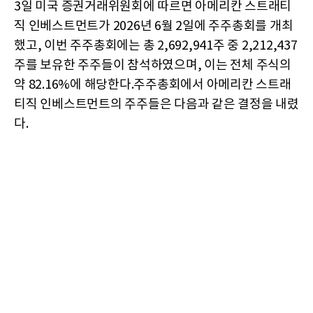
3일 미국 증권거래위원회에 따르면 아메리칸 스트래티
직 인베스트먼트가 2026년 6월 2일에 주주총회를 개최
했고, 이번 주주총회에는 총 2,692,941주 중 2,212,437
주를 보유한 주주들이 참석하였으며, 이는 전체 주식의
약 82.16%에 해당한다.주주총회에서 아메리칸 스트래
티직 인베스트먼트의 주주들은 다음과 같은 결정을 내렸
다.