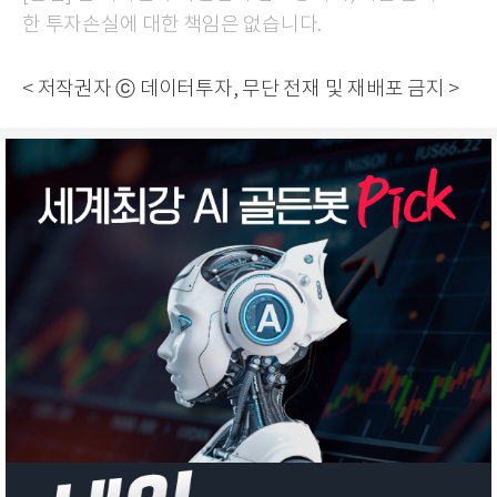
한 투자손실에 대한 책임은 없습니다.
< 저작권자 ⓒ 데이터투자, 무단 전재 및 재배포 금지 >