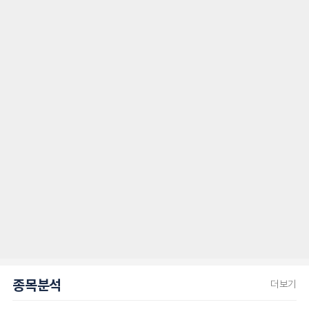
종목분석
더보기