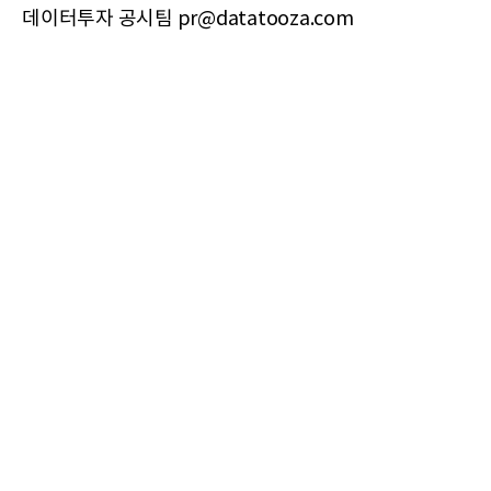
데이터투자 공시팀 pr@datatooza.com