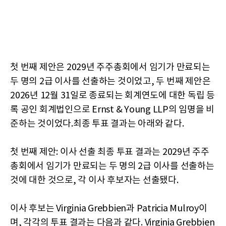
첫 번째 제안은 2029년 주주총회에서 임기가 만료되는
두 명의 2급 이사를 선출하는 것이었고, 두 번째 제안은
2026년 12월 31일로 종료되는 회계연도에 대한 독립 등
록 공인 회계법인으로 Ernst & Young LLP의 임명을 비
준하는 것이었다.최종 투표 결과는 아래와 같다.
첫 번째 제안: 이사 선출 최종 투표 결과는 2029년 주주
총회에서 임기가 만료되는 두 명의 2급 이사를 선출하는
것에 대한 것으로, 각 이사 후보자는 선출됐다.
이사 후보는 Virginia Grebbien과 Patricia Mulroy이
며, 각각의 투표 결과는 다음과 같다. Virginia Grebbien