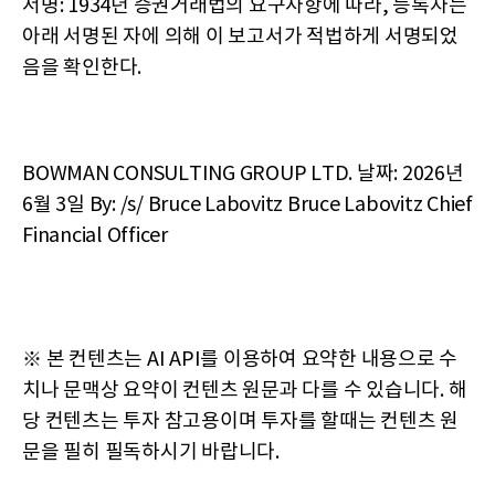
서명: 1934년 증권거래법의 요구사항에 따라, 등록자는
아래 서명된 자에 의해 이 보고서가 적법하게 서명되었
음을 확인한다.
BOWMAN CONSULTING GROUP LTD. 날짜: 2026년
6월 3일 By: /s/ Bruce Labovitz Bruce Labovitz Chief
Financial Officer
※ 본 컨텐츠는 AI API를 이용하여 요약한 내용으로 수
치나 문맥상 요약이 컨텐츠 원문과 다를 수 있습니다. 해
당 컨텐츠는 투자 참고용이며 투자를 할때는 컨텐츠 원
문을 필히 필독하시기 바랍니다.