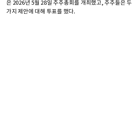
은 2026년 5월 28일 주주총회를 개최했고, 주주들은 두
가지 제안에 대해 투표를 했다.