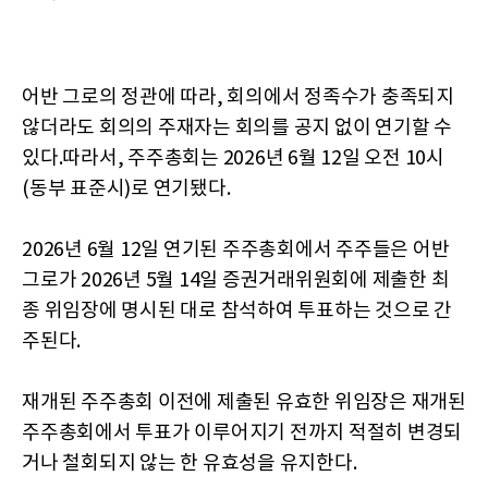
어반 그로의 정관에 따라, 회의에서 정족수가 충족되지
않더라도 회의의 주재자는 회의를 공지 없이 연기할 수
있다.따라서, 주주총회는 2026년 6월 12일 오전 10시
(동부 표준시)로 연기됐다.
2026년 6월 12일 연기된 주주총회에서 주주들은 어반
그로가 2026년 5월 14일 증권거래위원회에 제출한 최
종 위임장에 명시된 대로 참석하여 투표하는 것으로 간
주된다.
재개된 주주총회 이전에 제출된 유효한 위임장은 재개된
주주총회에서 투표가 이루어지기 전까지 적절히 변경되
거나 철회되지 않는 한 유효성을 유지한다.