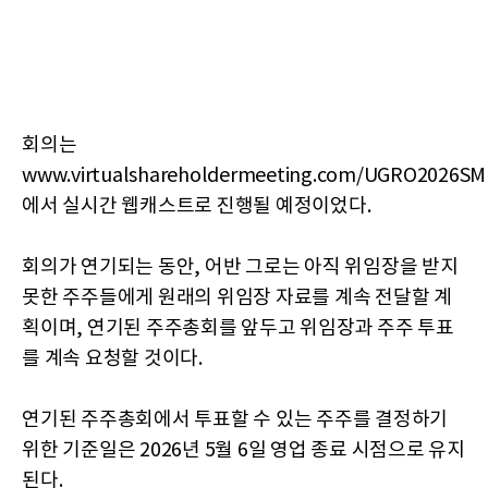
회의는
www.virtualshareholdermeeting.com/UGRO2026SM
에서 실시간 웹캐스트로 진행될 예정이었다.
회의가 연기되는 동안, 어반 그로는 아직 위임장을 받지
못한 주주들에게 원래의 위임장 자료를 계속 전달할 계
획이며, 연기된 주주총회를 앞두고 위임장과 주주 투표
를 계속 요청할 것이다.
연기된 주주총회에서 투표할 수 있는 주주를 결정하기
위한 기준일은 2026년 5월 6일 영업 종료 시점으로 유지
된다.