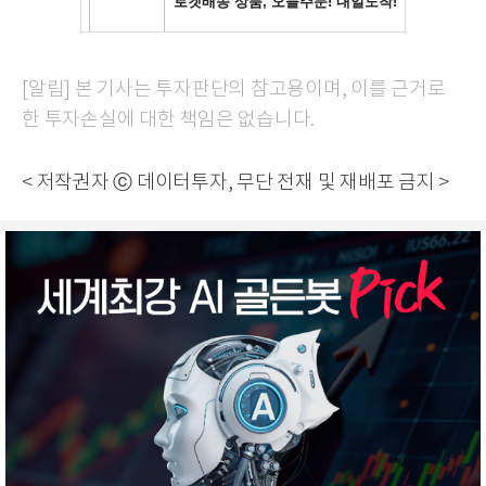
[알림] 본 기사는 투자판단의 참고용이며, 이를 근거로
한 투자손실에 대한 책임은 없습니다.
< 저작권자 ⓒ 데이터투자, 무단 전재 및 재배포 금지 >