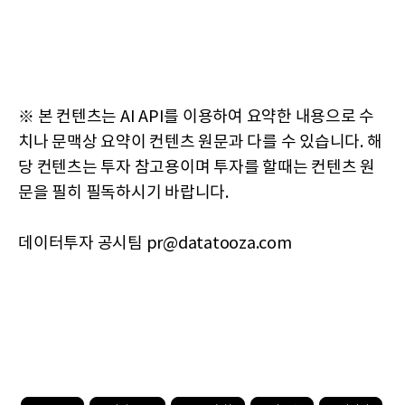
※ 본 컨텐츠는 AI API를 이용하여 요약한 내용으로 수
치나 문맥상 요약이 컨텐츠 원문과 다를 수 있습니다. 해
당 컨텐츠는 투자 참고용이며 투자를 할때는 컨텐츠 원
문을 필히 필독하시기 바랍니다.
데이터투자 공시팀 pr@datatooza.com