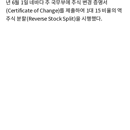
년 6월 1일 네바다 주 국무부에 주식 변경 증명서
(Certificate of Change)를 제출하여 1대 15 비율의 역
주식 분할(Reverse Stock Split)을 시행했다.