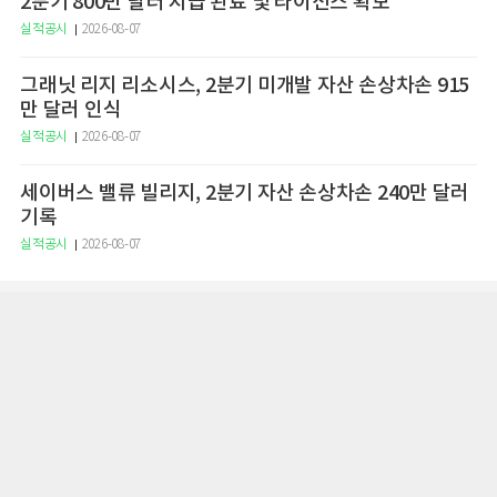
2분기 800만 달러 지급 완료 및 라이선스 확보
실적공시
2026-08-07
그래닛 리지 리소시스, 2분기 미개발 자산 손상차손 915
만 달러 인식
실적공시
2026-08-07
세이버스 밸류 빌리지, 2분기 자산 손상차손 240만 달러
기록
실적공시
2026-08-07