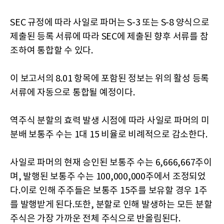
SEC 규정에 따라 사일로 파머는 S-3 또는 S-8 양식으로
제출된 등록 서류에 따라 SEC에 제출된 향후 서류를 참
조하여 통합할 수 있다.
이 보고서의 8.01 항목에 포함된 정보는 위의 활성 등록
서류에 자동으로 통합될 예정이다.
역주식 분할의 효력 발생 시점에 따라 사일로 파머의 미
분배 보통주 수는 1대 15 비율로 비례적으로 감소한다.
사일로 파머의 현재 승인된 보통주 수는 6,666,667주이
며, 발행된 보통주 수는 100,000,000주에서 조정되었
다.이로 인해 주주들은 보통주 15주를 보유할 경우 1주
를 발행받게 된다.또한, 분할로 인해 발생하는 모든 분할
주식은 가장 가까운 전체 주식으로 반올림된다.