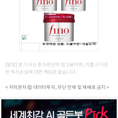
[알림] 본 기사는 투자판단의 참고용이며, 이를 근거로
한 투자손실에 대한 책임은 없습니다.
< 저작권자 ⓒ 데이터투자, 무단 전재 및 재배포 금지 >