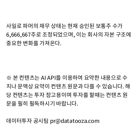
사일로 파머의 재무 상태는 현재 승인된 보통주 수가
6,666,667주로 조정되었으며, 이는 회사의 자본 구조에
중요한 변화를 가져온다.
※ 본 컨텐츠는 AI API를 이용하여 요약한 내용으로 수
치나 문맥상 요약이 컨텐츠 원문과 다를 수 있습니다. 해
당 컨텐츠는 투자 참고용이며 투자를 할때는 컨텐츠 원
문을 필히 필독하시기 바랍니다.
데이터투자 공시팀 pr@datatooza.com