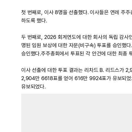
첫 번째로, 이사 8명을 선출했다. 이사들은 연례 주
하도록 했다.
두 번째로, 2026 회계연도에 대한 회사의 독립 감사인으
명된 임원 보상에 대한 자문(비구속) 투표를 승인했다.
승인했다.주주총회에서 투표된 각 안건에 대한 최종 투
이사 선출에 대한 투표 결과는 리차드 B. 리드스가 2,
2,904만 6618표를 얻어 616만 9924표가 유보되
유보되었다.