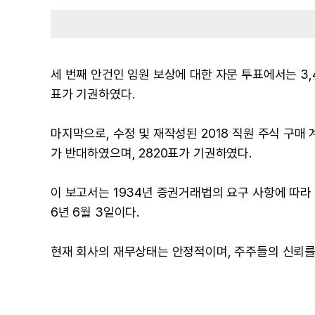
세 번째 안건인 임원 보상에 대한 자문 투표에서는 3,4
표가 기권하였다.
마지막으로, 수정 및 재작성된 2018 직원 주식 구매 계
가 반대하였으며, 2820표가 기권하였다.
이 보고서는 1934년 증권거래법의 요구 사항에 따라
6년 6월 3일이다.
현재 회사의 재무상태는 안정적이며, 주주들의 신뢰를