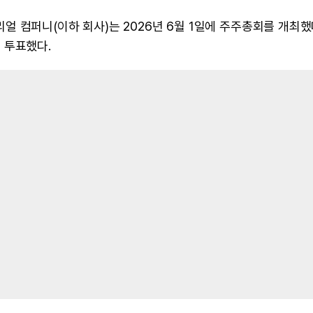
 컴퍼니(이하 회사)는 2026년 6월 1일에 주주총회를 개최했
 투표했다.