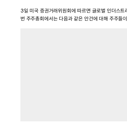
3일 미국 증권거래위원회에 따르면 글로벌 인더스트리얼
번 주주총회에서는 다음과 같은 안건에 대해 주주들이