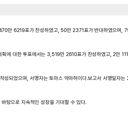
70만 6219표가 찬성하였고, 50만 2371표가 반대하였으며, 7
획에 대한 투표에서는 3,519만 2610표가 찬성하였고, 2만 11
 작성되었으며, 서명자는 토마스 악마허이다.보고서 서명일자는 
 바탕으로 지속적인 성장을 기대할 수 있다.