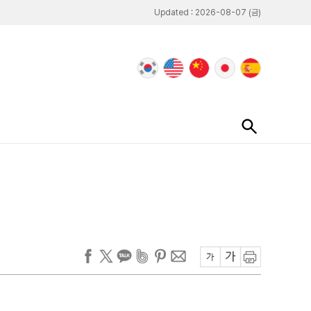
Updated : 2026-08-07 (금)