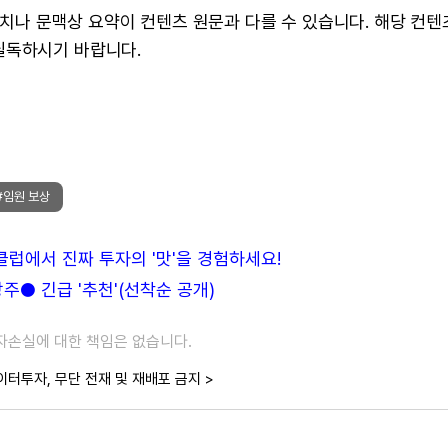
 수치나 문맥상 요약이 컨텐츠 원문과 다를 수 있습니다. 해당 컨
필독하시기 바랍니다.
#임원 보상
든클럽에서 진짜 투자의 '맛'을 경험하세요!
● 긴급 '추천'(선착순 공개)
투자손실에 대한 책임은 없습니다.
이터투자, 무단 전재 및 재배포 금지 >