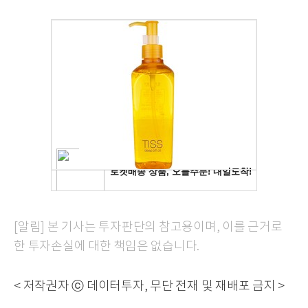
[알림] 본 기사는 투자판단의 참고용이며, 이를 근거로
한 투자손실에 대한 책임은 없습니다.
< 저작권자 ⓒ 데이터투자, 무단 전재 및 재배포 금지 >