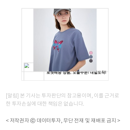
[알림] 본 기사는 투자판단의 참고용이며, 이를 근거로
한 투자손실에 대한 책임은 없습니다.
< 저작권자 ⓒ 데이터투자, 무단 전재 및 재배포 금지 >