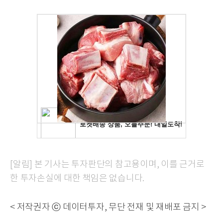
[알림] 본 기사는 투자판단의 참고용이며, 이를 근거로
한 투자손실에 대한 책임은 없습니다.
< 저작권자 ⓒ 데이터투자, 무단 전재 및 재배포 금지 >