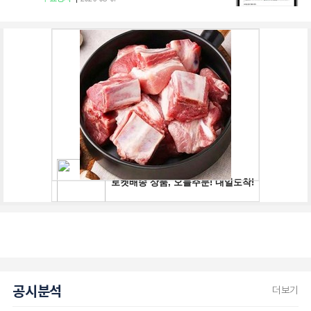
공시분석
더보기