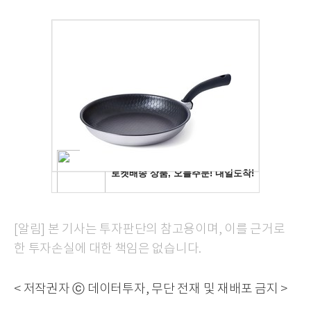
[알림] 본 기사는 투자판단의 참고용이며, 이를 근거로
한 투자손실에 대한 책임은 없습니다.
< 저작권자 ⓒ 데이터투자, 무단 전재 및 재배포 금지 >