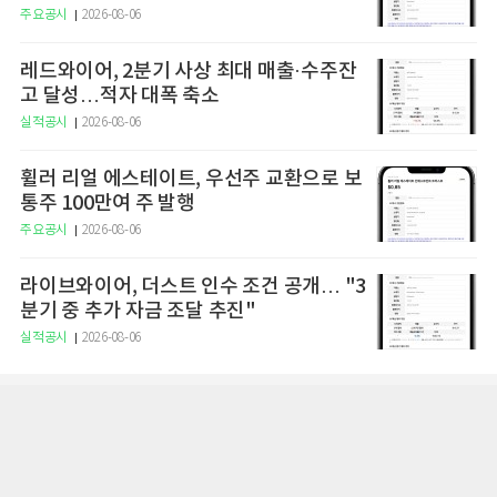
주요공시
2026-08-06
레드와이어, 2분기 사상 최대 매출·수주잔
고 달성…적자 대폭 축소
실적공시
2026-08-06
휠러 리얼 에스테이트, 우선주 교환으로 보
통주 100만여 주 발행
주요공시
2026-08-06
라이브와이어, 더스트 인수 조건 공개… "3
분기 중 추가 자금 조달 추진"
실적공시
2026-08-06