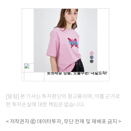
[알림] 본 기사는 투자판단의 참고용이며, 이를 근거로
한 투자손실에 대한 책임은 없습니다.
< 저작권자 ⓒ 데이터투자, 무단 전재 및 재배포 금지 >