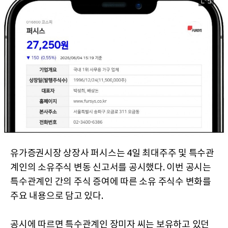
유가증권시장 상장사 퍼시스는 4일 최대주주 및 특수관
계인의 소유주식 변동 신고서를 공시했다. 이번 공시는
특수관계인 간의 주식 증여에 따른 소유 주식수 변화를
주요 내용으로 담고 있다.
공시에 따르면 특수관계인 장미자 씨는 보유하고 있던