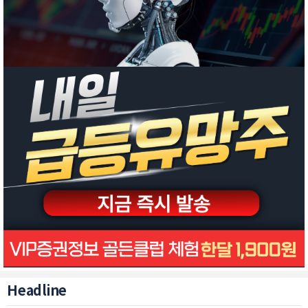
Headline