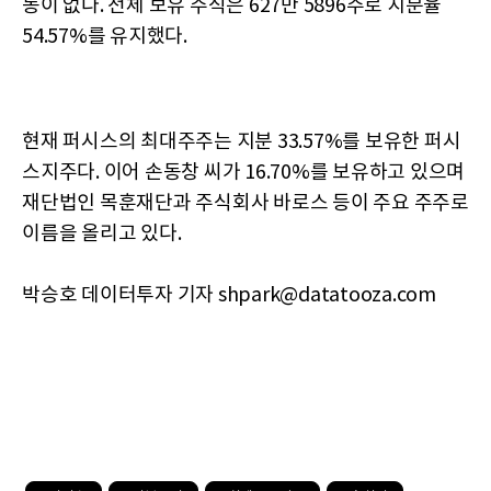
동이 없다. 전체 보유 주식은 627만 5896주로 지분율
54.57%를 유지했다.
현재 퍼시스의 최대주주는 지분 33.57%를 보유한 퍼시
스지주다. 이어 손동창 씨가 16.70%를 보유하고 있으며
재단법인 목훈재단과 주식회사 바로스 등이 주요 주주로
이름을 올리고 있다.
박승호 데이터투자 기자 shpark@datatooza.com