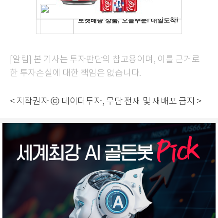
[알림] 본 기사는 투자판단의 참고용이며, 이를 근거로
한 투자손실에 대한 책임은 없습니다.
< 저작권자 ⓒ 데이터투자, 무단 전재 및 재배포 금지 >