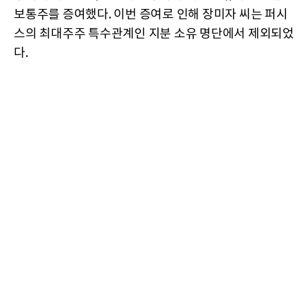
보통주를 증여했다. 이번 증여로 인해 장미자 씨는 퍼시
스의 최대주주 특수관계인 지분 소유 명단에서 제외되었
다.