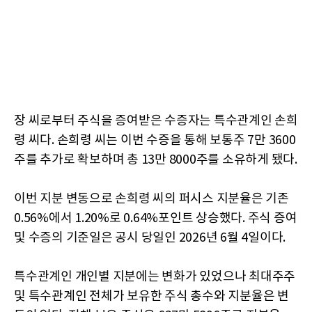
장 씨로부터 주식을 증여받은 수증자는 특수관계인 손희
령 씨다. 손희령 씨는 이번 수증을 통해 보통주 7만 3600
주를 추가로 확보하며 총 13만 8000주를 소유하게 됐다.
이번 지분 변동으로 손희령 씨의 퍼시스 지분율은 기존
0.56%에서 1.20%로 0.64%포인트 상승했다. 주식 증여
및 수증의 기준일은 공시 당일인 2026년 6월 4일이다.
특수관계인 개인별 지분에는 변화가 있었으나 최대주주
및 특수관계인 전체가 보유한 주식 총수와 지분율은 변