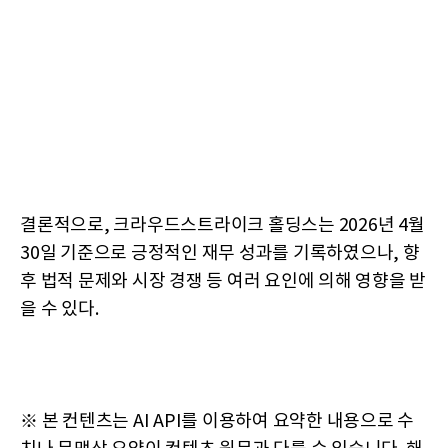
결론적으로, 크라우드스트라이크 홀딩스는 2026년 4월
30일 기준으로 긍정적인 재무 성과를 기록하였으나, 향
후 법적 문제와 시장 경쟁 등 여러 요인에 의해 영향을 받
을 수 있다.
※ 본 컨텐츠는 AI API를 이용하여 요약한 내용으로 수