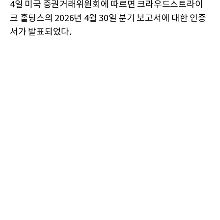
4일 미국 증권거래위원회에 따르면 크라우드스트라이
크 홀딩스의 2026년 4월 30일 분기 보고서에 대한 인증
서가 발표되었다.