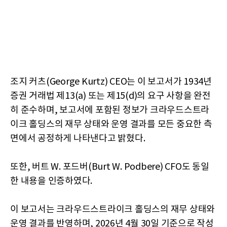
조지 커츠(George Kurtz) CEO는 이 보고서가 1934년
증권 거래법 제13(a) 또는 제15(d)의 요구 사항을 완전
히 준수하며, 보고서에 포함된 정보가 크라우드스트라
이크 홀딩스의 재무 상태와 운영 결과를 모든 중요한 측
면에서 공정하게 나타낸다고 밝혔다.
또한, 버트 W. 포드버(Burt W. Podbere) CFO도 동일
한 내용을 인증하였다.
이 보고서는 크라우드스트라이크 홀딩스의 재무 상태와
운영 결과를 반영하며, 2026년 4월 30일 기준으로 작성