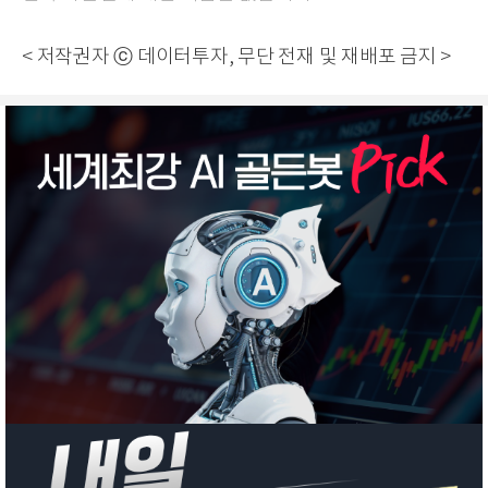
< 저작권자 ⓒ 데이터투자, 무단 전재 및 재배포 금지 >