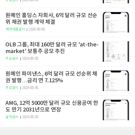
주요공시
2026-08-08
원메인 홀딩스 자회사, 6억 달러 규모 선순
위 채권 발행 계약 체결
계약체결공시
2026-08-08
OLB 그룹, 최대 160만 달러 규모 'at-the-
market' 보통주 공모 추진
주요공시
2026-08-08
원메인 파이낸스, 6억 달러 규모 선순위 채
권 발행…금리 연 7.125%
주요공시
2026-08-08
AMG, 12억 5000만 달러 규모 신용공여 한
도 만기 2031년으로 연장
실적공시
2026-08-08