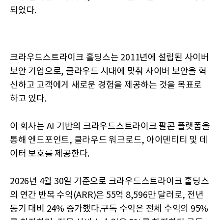
되었다.
크라우드스트라이크 홀딩스는 2011년에 설립된 사이버
보안 기업으로, 클라우드 시대에 맞춰 사이버 보안을 혁
신하고 고객에게 새로운 경험을 제공하는 것을 목표로
하고 있다.
이 회사는 AI 기반의 크라우드스트라이크 팔콘 플랫폼을
통해 엔드포인트, 클라우드 워크로드, 아이덴티티 및 데
이터 보호를 제공한다.
2026년 4월 30일 기준으로 크라우드스트라이크 홀딩스
의 연간 반복 수익(ARR)은 55억 8,596만 달러로, 전년
동기 대비 24% 증가했다.구독 수익은 전체 수익의 95%