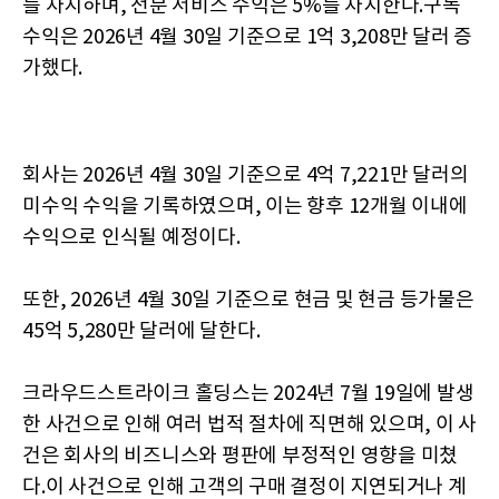
를 차지하며, 전문 서비스 수익은 5%를 차지한다.구독
수익은 2026년 4월 30일 기준으로 1억 3,208만 달러 증
가했다.
회사는 2026년 4월 30일 기준으로 4억 7,221만 달러의
미수익 수익을 기록하였으며, 이는 향후 12개월 이내에
수익으로 인식될 예정이다.
또한, 2026년 4월 30일 기준으로 현금 및 현금 등가물은
45억 5,280만 달러에 달한다.
크라우드스트라이크 홀딩스는 2024년 7월 19일에 발생
한 사건으로 인해 여러 법적 절차에 직면해 있으며, 이 사
건은 회사의 비즈니스와 평판에 부정적인 영향을 미쳤
다.이 사건으로 인해 고객의 구매 결정이 지연되거나 계