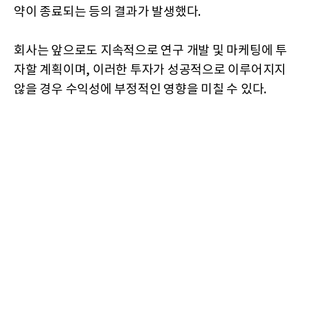
약이 종료되는 등의 결과가 발생했다.
회사는 앞으로도 지속적으로 연구 개발 및 마케팅에 투
자할 계획이며, 이러한 투자가 성공적으로 이루어지지
않을 경우 수익성에 부정적인 영향을 미칠 수 있다.