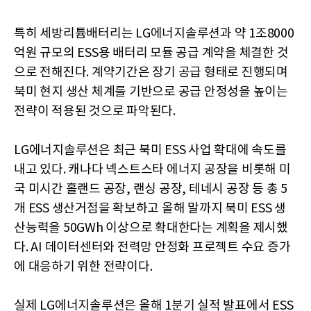
특히 세방리튬배터리는 LG에너지솔루션과 약 1조8000
억원 규모의 ESS용 배터리 모듈 공급 계약을 체결한 것
으로 전해진다. 계약기간은 장기 공급 형태로 진행되며
북미 현지 생산 체계를 기반으로 공급 안정성을 높이는
전략이 적용된 것으로 파악된다.
LG에너지솔루션은 최근 북미 ESS 사업 확대에 속도를
내고 있다. 캐나다 넥스트스타 에너지 공장을 비롯해 미
국 미시간 홀랜드 공장, 랜싱 공장, 테네시 공장 등 총 5
개 ESS 생산거점을 확보하고 올해 말까지 북미 ESS 생
산능력을 50GWh 이상으로 확대한다는 계획을 제시했
다. AI 데이터센터와 전력망 안정화 프로젝트 수요 증가
에 대응하기 위한 전략이다.
실제 LG에너지솔루션은 올해 1분기 실적 발표에서 ESS