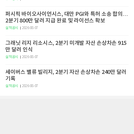
퍼시픽 바이오사이언시스, 대만 PGI와 특허 소송 합의…
2분기 800만 달러 지급 완료 및 라이선스 확보
실적공시
2026-08-07
그래닛 리지 리소시스, 2분기 미개발 자산 손상차손 915
만 달러 인식
실적공시
2026-08-07
세이버스 밸류 빌리지, 2분기 자산 손상차손 240만 달러
기록
실적공시
2026-08-07