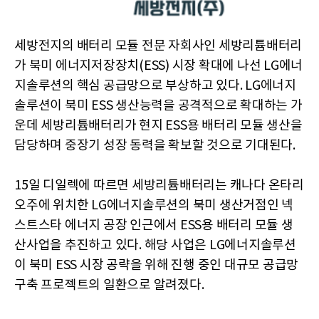
세방전지의 배터리 모듈 전문 자회사인 세방리튬배터리
가 북미 에너지저장장치(ESS) 시장 확대에 나선 LG에너
지솔루션의 핵심 공급망으로 부상하고 있다. LG에너지
솔루션이 북미 ESS 생산능력을 공격적으로 확대하는 가
운데 세방리튬배터리가 현지 ESS용 배터리 모듈 생산을
담당하며 중장기 성장 동력을 확보할 것으로 기대된다.
15일 디일렉에 따르면 세방리튬배터리는 캐나다 온타리
오주에 위치한 LG에너지솔루션의 북미 생산거점인 넥
스트스타 에너지 공장 인근에서 ESS용 배터리 모듈 생
산사업을 추진하고 있다. 해당 사업은 LG에너지솔루션
이 북미 ESS 시장 공략을 위해 진행 중인 대규모 공급망
구축 프로젝트의 일환으로 알려졌다.