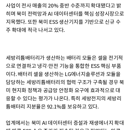
사업이 전사 매출의 20% 중반 수준까지 확대됐다고 밝
히며 북미 전력망과 AI 데이터센터를 핵심 성장시장으로
지목했다. 또한 북미 ESS 생산기지를 기반으로 신규 수
주 확대에 적극 나서고 있다.
세방리튬배터리가 생산하는 배터리 모듈은 셀을 전기적
으로 연결하고 냉각·안전 기능을 통합한 ESS 핵심 부품
이다. 배터리 셀을 생산하는 LG에너지솔루션과 모듈을
담당하는 세방리튬배터리의 협력 구조가 구축될 경우 북
미 현지화 정책과 공급망 안정화 요구에 효과적으로 대
응할 수 있다는 평가가 나온다. 특히 세방전지의 세방리
튬배터리 지분율은 92.1%를 보유하고 있다.
업계에서는 북미 AI 데이터센터 증설과 재생에너지 확대