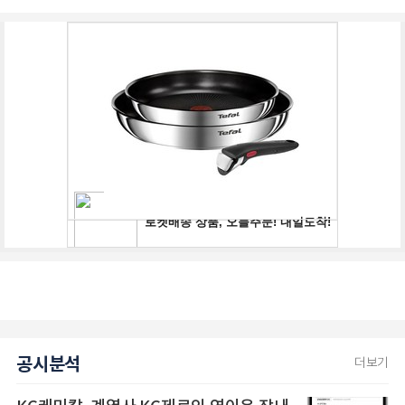
공시분석
더보기