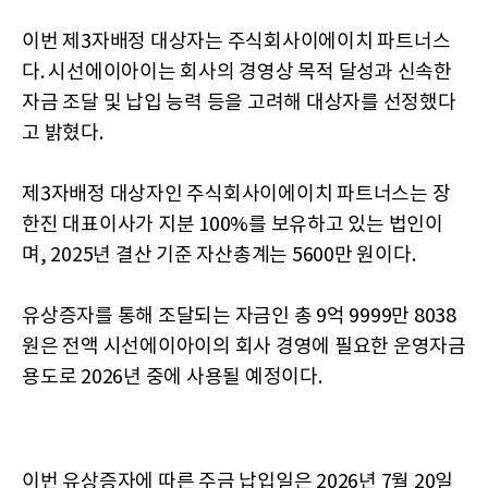
이번 제3자배정 대상자는 주식회사이에이치 파트너스
다. 시선에이아이는 회사의 경영상 목적 달성과 신속한
자금 조달 및 납입 능력 등을 고려해 대상자를 선정했다
고 밝혔다.
제3자배정 대상자인 주식회사이에이치 파트너스는 장
한진 대표이사가 지분 100%를 보유하고 있는 법인이
며, 2025년 결산 기준 자산총계는 5600만 원이다.
유상증자를 통해 조달되는 자금인 총 9억 9999만 8038
원은 전액 시선에이아이의 회사 경영에 필요한 운영자금
용도로 2026년 중에 사용될 예정이다.
이번 유상증자에 따른 주금 납입일은 2026년 7월 20일