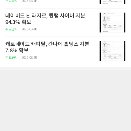
주요공시
2026-08-08
데이비드 E. 라자르, 퀀텀 사이버 지분
94.3% 확보
주요공시
2026-08-08
캐로네이드 캐피탈, 칸나에 홀딩스 지분
7.8% 확보
주요공시
2026-08-08