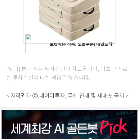
[알림] 본 기사는 투자판단의 참고용이며, 이를 근거로
한 투자손실에 대한 책임은 없습니다.
< 저작권자 ⓒ 데이터투자, 무단 전재 및 재배포 금지 >