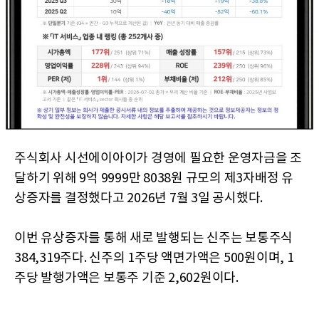
주식회사 시선에이아이가 경영에 필요한 운영자금을 조
달하기 위해 9억 9999만 8038원 규모의 제3자배정 유
상증자를 결정했다고 2026년 7월 3일 공시했다.
이번 유상증자를 통해 새로 발행되는 신주는 보통주식
384,319주다. 신주의 1주당 액면가액은 500원이며, 1
주당 발행가액은 보통주 기준 2,602원이다.