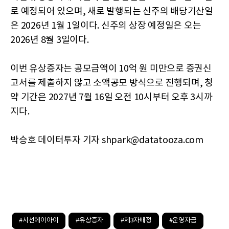
로 예정되어 있으며, 새로 발행되는 신주의 배당기산일
은 2026년 1월 1일이다. 신주의 상장 예정일은 오는
2026년 8월 3일이다.
이번 유상증자는 공모금액이 10억 원 미만으로 증권신
고서를 제출하지 않고 소액공모 방식으로 진행되며, 청
약 기간은 2027년 7월 16일 오전 10시부터 오후 3시까
지다.
박승호 데이터투자 기자 shpark@datatooza.com
#시선에이아이
#유상증자
#제3자배정
#운영자금