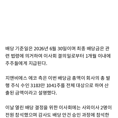
배당 기준일은 2026년 6월 30일이며 최종 배당금은 관
련 법령에 의거하여 이사회 결의일로부터 1개월 이내에
주주들에게 지급된다.
지앤비에스 에코 측은 이번 배당금 총액이 회사의 총 발
행 주식 수인 3183만 1041주를 전체 대상으로 하여 산
출된 금액이라고 설명했다.
이날 열린 배당 결정을 위한 이사회에는 사외이사 2명이
전원 참석했으며 감사도 배당 안건 승인 과정에 참석한