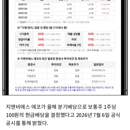
지앤비에스 에코가 올해 분기배당으로 보통주 1주당
100원의 현금배당을 결정했다고 2026년 7월 6일 공식
공시를 통해 밝혔다.