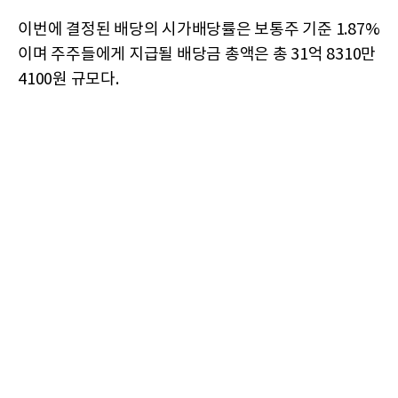
이번에 결정된 배당의 시가배당률은 보통주 기준 1.87%
이며 주주들에게 지급될 배당금 총액은 총 31억 8310만
4100원 규모다.