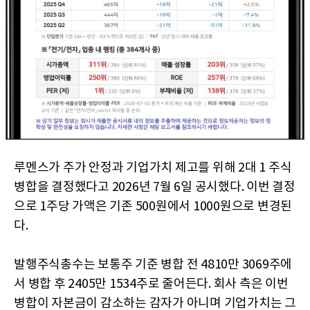
루멘스가 주가 안정과 기업가치 제고를 위해 2대 1 주식
병합을 결정했다고 2026년 7월 6일 공시했다. 이번 결정
으로 1주당 가액은 기존 500원에서 1000원으로 변경된
다.
발행주식총수는 보통주 기준 병합 전 4810만 3069주에
서 병합 후 2405만 1534주로 줄어든다. 회사 측은 이번
병합이 자본금이 감소하는 감자가 아니며 기업가치는 그