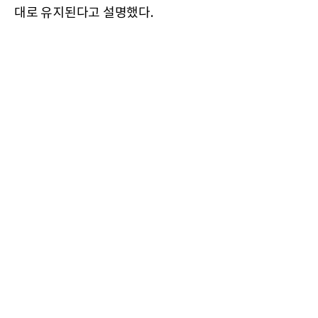
대로 유지된다고 설명했다.