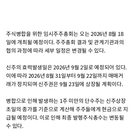
주식병합을 위한 임시주주총회는 오는 2026년 8월 18
일에 개최될 예정이다. 주주총회 결과 및 관계기관과의
협의 과정에 따라 세부 일정은 변경될 수 있다.
신주의 효력발생일은 2026년 9월 2일로 예정되어 있다.
이에 따라 2026년 8월 31일부터 9월 22일까지 매매거
래가 정지되며 신주권은 9월 23일에 상장될 계획이다.
병합으로 인해 발생하는 1주 미만의 단수주는 신주상장
초일의 종가를 기준으로 계산해 주주들에게 현금으로 지
급될 예정이다. 이로 인해 최종 발행주식총수는 변동될
수 있다.