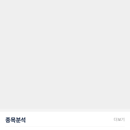
종목분석
더보기