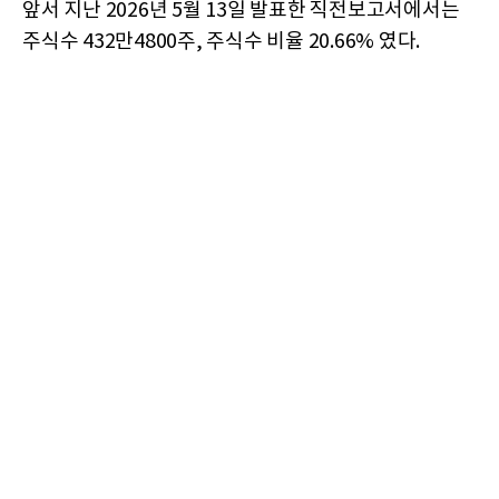
앞서 지난 2026년 5월 13일 발표한 직전보고서에서는
주식수 432만4800주, 주식수 비율 20.66% 였다.