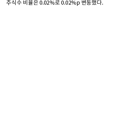
주식수 비율은 0.02%로 0.02%p 변동했다.