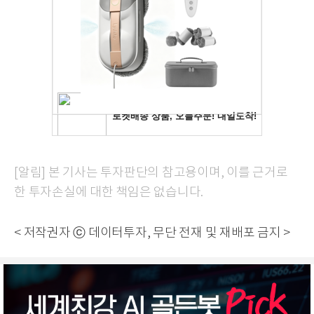
[알림] 본 기사는 투자판단의 참고용이며, 이를 근거로
한 투자손실에 대한 책임은 없습니다.
< 저작권자 ⓒ 데이터투자, 무단 전재 및 재배포 금지 >